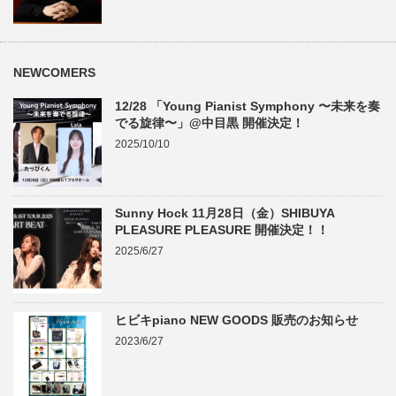
NEWCOMERS
12/28 「Young Pianist Symphony 〜未来を奏
でる旋律〜」@中目黒 開催決定！
2025/10/10
Sunny Hock 11月28日（金）SHIBUYA
PLEASURE PLEASURE 開催決定！！
2025/6/27
ヒビキpiano NEW GOODS 販売のお知らせ
2023/6/27