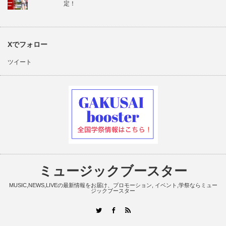
定！
Xでフォロー
ツイート
ミュージックブースター
MUSIC,NEWS,LIVEの最新情報をお届け、プロモーション, イベント,学祭ならミュー
ジックブースター
RSS
Twitter
Facebook