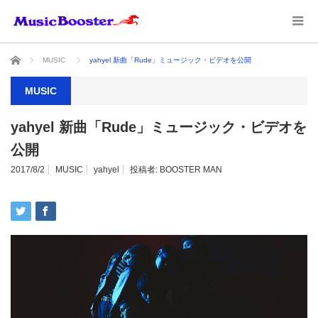
ホーム
MUSIC
yahyel 新曲「Rude」ミュージック・ビデオを公開
MUSIC
yahyel 新曲「Rude」ミュージック・ビデオを
公開
2017/8/2
MUSIC
yahyel
投稿者:
BOOSTER MAN