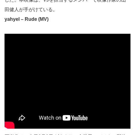
田健人が手がけている。
yahyel – Rude (MV)