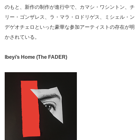
のもと、新作の制作が進行中で、カマシ・ワシントン、チ
リー・ゴンザレス、ラ・マラ・ロドリゲス、ミシェル・ン
デゲオチェロといった豪華な参加アーティストの存在が明
かされている。
Ibeyi’s Home (The FADER)