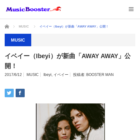
ホーム
MUSIC
イベイー（Ibeyi）が新曲「AWAY AWAY」公開！
MUSIC
イベイー（Ibeyi）が新曲「AWAY AWAY」公
開！
2017/6/12
MUSIC
Ibeyi
,
イベイー
投稿者:
BOOSTER MAN