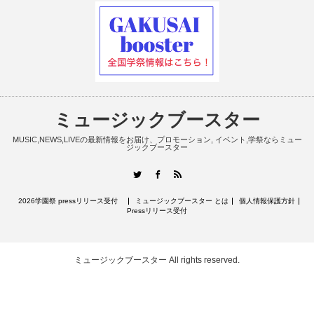
ミュージックブースター
MUSIC,NEWS,LIVEの最新情報をお届け、プロモーション, イベント,学祭ならミュー
ジックブースター
RSS
Twitter
Facebook
2026学園祭 pressリリース受付
ミュージックブースター とは
個人情報保護方針
Pressリリース受付
ミュージックブースター
All rights reserved.