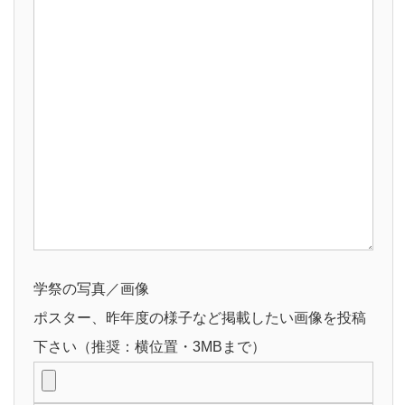
学祭の写真／画像
ポスター、昨年度の様子など掲載したい画像を投稿
下さい（推奨：横位置・3MBまで）