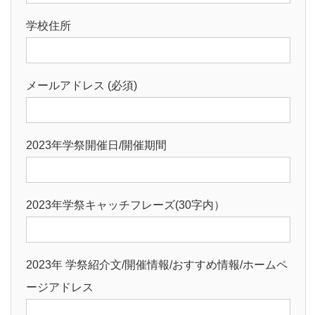
学校住所
メールアドレス (必須)
2023年学祭開催日/開催期間
2023年学祭キャッチフレーズ(30字内）
2023年 学祭紹介文/開催情報/おすすめ情報/ホームペ
ージアドレス