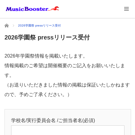
ホーム
2026学園祭 pressリリース受付
2026学園祭 pressリリース受付
2026年学園祭情報を掲載いたします。
情報掲載のご希望は開催概要のご記入をお願いいたしま
す。
（お送りいただきました情報の掲載は保証いたしかねます
ので、予めご了承ください。）
学校名/実行委員会名 /ご担当者名(必須)