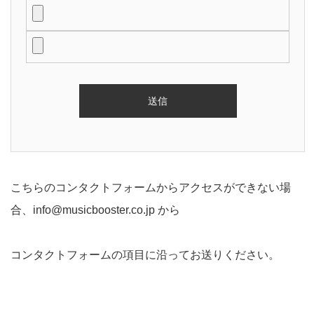
こちらのコンタクトフォームからアクセスができない場
合、
info@musicbooster.co.jp
から
コンタクトフォームの項目に沿ってお送りください。