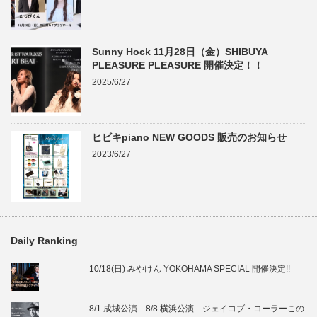
Sunny Hock 11月28日（金）SHIBUYA
PLEASURE PLEASURE 開催決定！！
2025/6/27
ヒビキpiano NEW GOODS 販売のお知らせ
2023/6/27
Daily Ranking
10/18(日) みやけん YOKOHAMA SPECIAL 開催決定!!
8/1 成城公演 8/8 横浜公演 ジェイコブ・コーラーこの