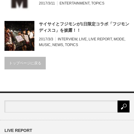
ージュ」
2017/3/11
ENTERTAINMENT
,
TOPICS
サイサイとフジモンが1日限定コラボ「フジモン
ディスコ」を披露！！
2017/3/3
INTERVIEW
,
LIVE
,
LIVE REPORT
,
MODE
,
MUSIC
,
NEWS
,
TOPICS
トップページに戻る
LIVE REPORT