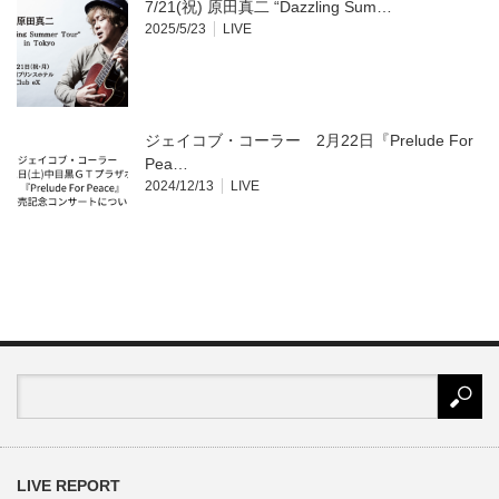
7/21(祝) 原田真二 “Dazzling Sum…
2025/5/23
LIVE
ジェイコブ・コーラー 2月22日『Prelude For
Pea…
2024/12/13
LIVE
LIVE REPORT