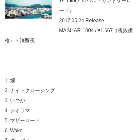
1st miniアルバム『カントリーロ
ード』
2017.05.24 Release
MASHAR-1004 / ¥1,667（税抜価
格）＋消費税
1. 煙
2. ナイトクロージング
3. いつか
4. ジオラマ
5. マザーロード
6. Wake