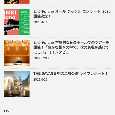
ヒビキpiano オール ジャンル コンサート 2025
開催決定！
2025/4/11
ヒビキpiano 本格的な音楽ホールでのツアーを
開催！「豊かな響きの中で、僕の表現を感じて
ほしい」（インタビュー）
2022/12/17
THE SAVAGE 初の単独公演 ライブレポート！
2021/6/22
LIVE