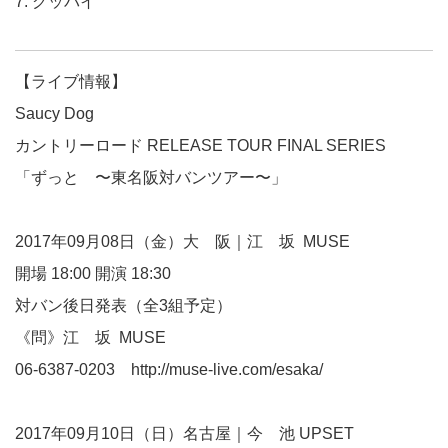
7. グッバイ
【ライブ情報】
Saucy Dog
カントリーロード RELEASE TOUR FINAL SERIES
「ずっと 〜東名阪対バンツアー〜」
2017年09月08日（金）大 阪｜江 坂 MUSE
開場 18:00 開演 18:30
対バン後日発表（全3組予定）
《問》江 坂 MUSE
06-6387-0203
http://muse-live.com/esaka/
2017年09月10日（日）名古屋｜今 池 UPSET