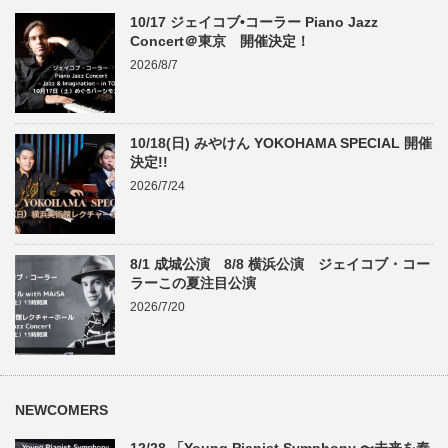
10/17 ジェイコブ•コーラー Piano Jazz
Concert＠東京 開催決定！
2026/8/7
10/18(日) みやけん YOKOHAMA SPECIAL 開催
決定!!
2026/7/24
8/1 成城公演 8/8 横浜公演 ジェイコブ・コー
ラーこの夏注目公演
2026/7/20
NEWCOMERS