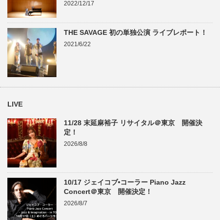
2022/12/17
THE SAVAGE 初の単独公演 ライブレポート！
2021/6/22
LIVE
11/28 末延麻裕子 リサイタル＠東京 開催決
定！
2026/8/8
10/17 ジェイコブ•コーラー Piano Jazz
Concert＠東京 開催決定！
2026/8/7