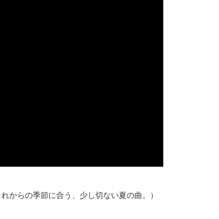
これからの季節に合う、少し切ない夏の曲。）