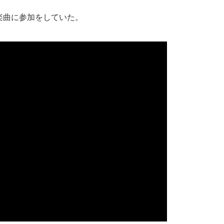
楽曲に参加をしていた。