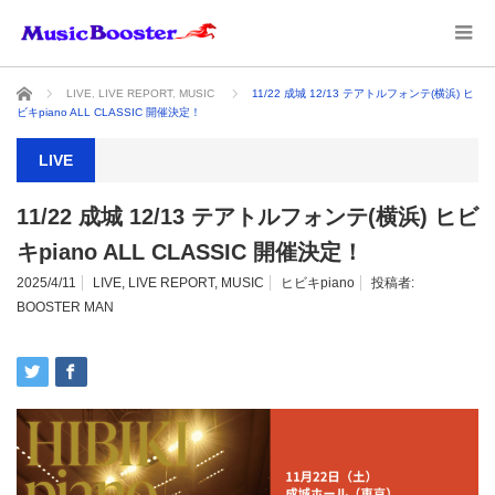
ホーム
LIVE
,
LIVE REPORT
,
MUSIC
11/22 成城 12/13 テアトルフォンテ(横浜) ヒ
ビキpiano ALL CLASSIC 開催決定！
LIVE
11/22 成城 12/13 テアトルフォンテ(横浜) ヒビ
キpiano ALL CLASSIC 開催決定！
2025/4/11
LIVE
,
LIVE REPORT
,
MUSIC
ヒビキpiano
投稿者:
BOOSTER MAN