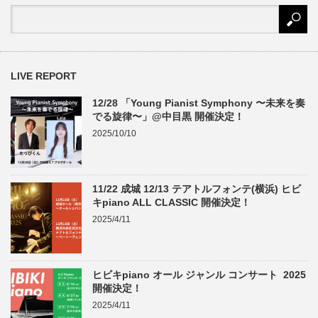
LIVE REPORT
12/28 「Young Pianist Symphony 〜未来を奏
でる旋律〜」@中目黒 開催決定！
2025/10/10
11/22 成城 12/13 テアトルフォンテ(横浜) ヒビ
キpiano ALL CLASSIC 開催決定！
2025/4/11
ヒビキpiano オール ジャンル コンサート 2025
開催決定！
2025/4/11