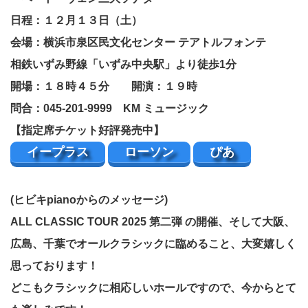
日程：１２月１３日（土）
会場：横浜市泉区民文化センター テアトルフォンテ
相鉄いずみ野線「いずみ中央駅」より徒歩1分
開場：１８時４５分 開演：１９時
問合：045-201-9999 KM ミュージック
【指定席チケット好評発売中】
イープラス
ローソン
ぴあ
(ヒビキpianoからのメッセージ)
ALL CLASSIC TOUR 2025 第二弾 の開催、そして大阪、
広島、千葉でオールクラシックに臨めること、大変嬉しく
思っております！
どこもクラシックに相応しいホールですので、今からとて