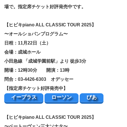
場で。指定席チケット好評発売中です。
【ヒビキpiano ALL CLASSIC TOUR 2025】
〜オールショパンプログラム〜
日程：11月22日（土）
会場：成城ホール
小田急線 「成城学園前駅」より 徒歩3分
開場：12時30分 開演：13時
問合：03-4426-6303 オデッセー
【指定席チケット好評発売中】
イープラス
ローソン
ぴあ
【ヒビキpiano ALL CLASSIC TOUR 2025】
〜ベートーヴェン三大ソナタ〜