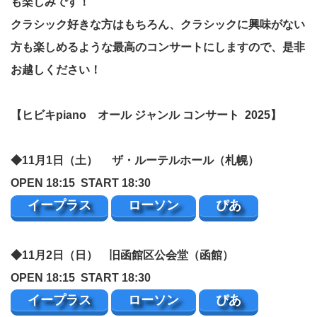
も楽しみです！
クラシック好きな方はもちろん、クラシックに興味がない
方も楽しめるような最高のコンサートにしますので、是非
お越しください！
【ヒビキpiano オール ジャンル コンサート 2025】
◆11月1日（土）
ザ・ルーテルホール（札幌）
OPEN 18:15
START 18:30
イープラス
ローソン
ぴあ
◆11月2日（日）
旧函館区公会堂（函館）
OPEN 18:15
START 18:30
イープラス
ローソン
ぴあ