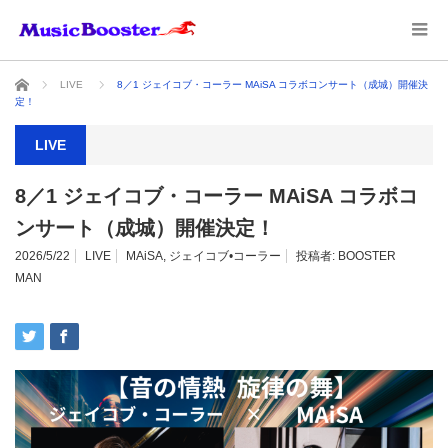
ホーム
LIVE
8／1 ジェイコブ・コーラー MAiSA コラボコンサート（成城）開催決
定！
LIVE
8／1 ジェイコブ・コーラー MAiSA コラボコ
ンサート（成城）開催決定！
2026/5/22
LIVE
MAiSA
,
ジェイコブ•コーラー
投稿者:
BOOSTER
MAN