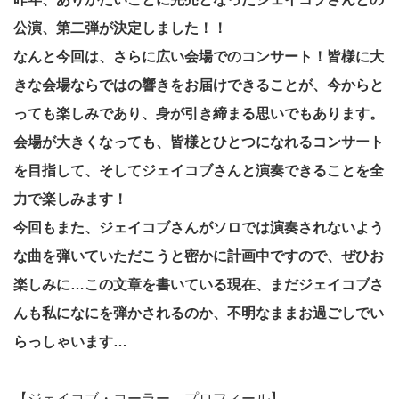
公演、第二弾が決定しました！！
なんと今回は、さらに広い会場でのコンサート！皆様に大
きな会場ならではの響きをお届けできることが、今からと
っても楽しみであり、身が引き締まる思いでもあります。
会場が大きくなっても、皆様とひとつになれるコンサート
を目指して、そしてジェイコブさんと演奏できることを全
力で楽しみます！
今回もまた、ジェイコブさんがソロでは演奏されないよう
な曲を弾いていただこうと密かに計画中ですので、ぜひお
楽しみに…この文章を書いている現在、まだジェイコブさ
んも私になにを弾かされるのか、不明なままお過ごしでい
らっしゃいます…
【ジェイコブ・コーラー プロフィール】