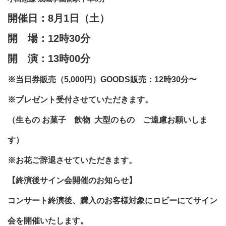
開催日：8月1日（土）
開 場：12時30分
開 演：13時00分
※当日券販売（5,000円）GOODS販売：12時30分〜
※プレゼント受付させていただきます。
（生もの お菓子 飲物 大型のもの ご遠慮お願いしま
す）
※お花ご辞退させていただきます。
【終演後サイン会開催のお知らせ】
コンサート終演後、購入のお客様対象に
ロビーにてサイン
会を開催いたします。