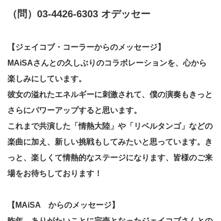
（問）03-4426-6303 オデッセー
【ジェイコブ・コーラーからのメッセージ】
MAiSAさんとの久しぶりのコラボレーションを、心から
楽しみにしています。
彼女の溢れたエネルギーに刺激されて、僕の演奏もきっと
さらにパワーアップすると思います。
これまで共演した「情熱大陸」や「リベルタンゴ」などの
楽曲に加え、新しい挑戦もしてみたいと思っています。き
っと、楽しくて情熱的なステージになります、皆様のご来
場をお待ちしております！
【
MAiSA からのメッセージ】
昨年、ありがたいことに完売となったジェイコブさんとの