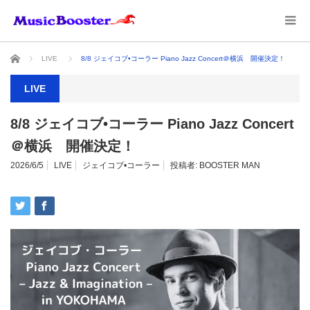
ホーム
LIVE
8/8 ジェイコブ•コーラー Piano Jazz Concert＠横浜 開催決定！
LIVE
8/8 ジェイコブ•コーラー Piano Jazz Concert
＠横浜 開催決定！
2026/6/5
LIVE
ジェイコブ•コーラー
投稿者:
BOOSTER MAN