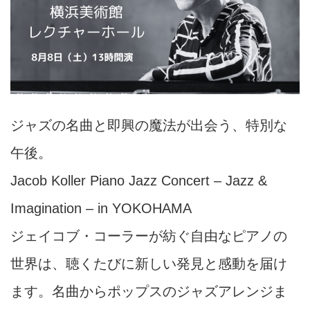
ジャズの名曲と即興の魔法が出会う、特別な
午後。
Jacob Koller Piano Jazz Concert – Jazz &
Imagination – in YOKOHAMA
ジェイコブ・コーラー
が紡ぐ自由なピアノの
世界は、聴くたびに新しい発見と感動を届け
ます。名曲からポップスのジャズアレンジま