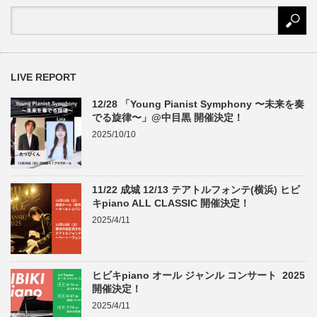
LIVE REPORT
12/28 「Young Pianist Symphony 〜未来を奏
でる旋律〜」@中目黒 開催決定！
2025/10/10
11/22 成城 12/13 テアトルフォンテ(横浜) ヒビ
キpiano ALL CLASSIC 開催決定！
2025/4/11
ヒビキpiano オール ジャンル コンサート 2025
開催決定！
2025/4/11