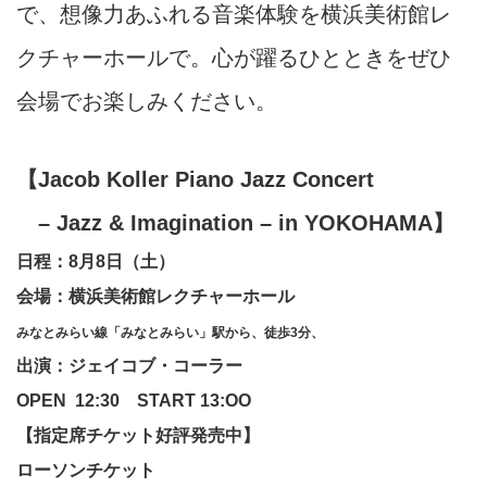
で、想像力あふれる音楽体験を横浜美術館レ
クチャーホールで。心が躍るひとときをぜひ
会場でお楽しみください。
【Jacob Koller Piano Jazz Concert
– Jazz & Imagination – in YOKOHAMA】
日程：8月8日（土）
会場：
横浜美術館レクチャーホール
みなとみらい線「みなとみらい」駅から、徒歩3分、
出演：ジェイコブ・コーラー
OPEN 12:30 START 13:OO
【指定席チケット好評発売中】
ローソンチケット