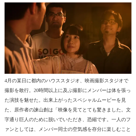
4月の某日に都内のハウススタジオ、映画撮影スタジオで
撮影を敢行。20時間以上に及ぶ撮影にメンバーは体を張っ
た演技を魅せた。出来上がったスペシャルムービーを見
た、原作者の諫山創は「映像を見てとても驚きました。文
字通り巨人のために脱いでいただき、恐縮です。一人のフ
ァンとしては、メンバー同士の空気感を存分に楽しむこと