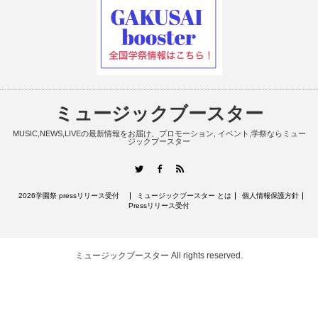
ミュージックブースター
MUSIC,NEWS,LIVEの最新情報をお届け、プロモーション, イベント,学祭ならミュー
ジックブースター
RSS
Twitter
Facebook
2026学園祭 pressリリース受付
ミュージックブースター とは
個人情報保護方針
Pressリリース受付
ミュージックブースター
All rights reserved.