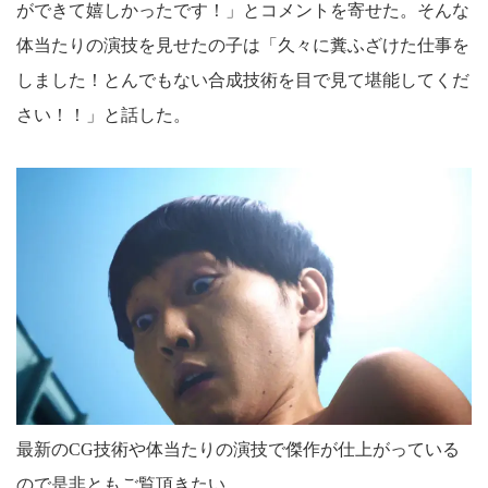
ができて嬉しかったです！」とコメントを寄せた。そんな
体当たりの演技を見せたの子は「久々に糞ふざけた仕事を
しました！とんでもない合成技術を目で見て堪能してくだ
さい！！」と話した。
最新のCG技術や体当たりの演技で傑作が仕上がっている
ので是非ともご覧頂きたい。