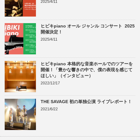
2025/4/11
ヒビキpiano オール ジャンル コンサート 2025
開催決定！
2025/4/11
ヒビキpiano 本格的な音楽ホールでのツアーを
開催！「豊かな響きの中で、僕の表現を感じて
ほしい」（インタビュー）
2022/12/17
THE SAVAGE 初の単独公演 ライブレポート！
2021/6/22