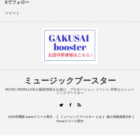
Xでフォロー
ツイート
ミュージックブースター
MUSIC,NEWS,LIVEの最新情報をお届け、プロモーション, イベント,学祭ならミュー
ジックブースター
RSS
Twitter
Facebook
2026学園祭 pressリリース受付
ミュージックブースター とは
個人情報保護方針
Pressリリース受付