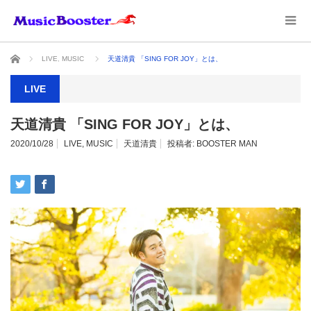
ホーム
LIVE
,
MUSIC
天道清貴 「SING FOR JOY」とは、
LIVE
天道清貴 「SING FOR JOY」とは、
2020/10/28
LIVE
,
MUSIC
天道清貴
投稿者:
BOOSTER MAN