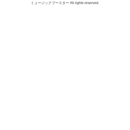
ミュージックブースター
All rights reserved.