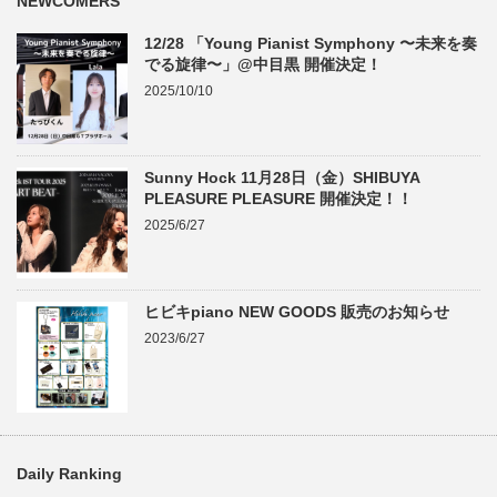
NEWCOMERS
12/28 「Young Pianist Symphony 〜未来を奏
でる旋律〜」@中目黒 開催決定！
2025/10/10
Sunny Hock 11月28日（金）SHIBUYA
PLEASURE PLEASURE 開催決定！！
2025/6/27
ヒビキpiano NEW GOODS 販売のお知らせ
2023/6/27
Daily Ranking