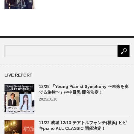
LIVE REPORT
12/28 「Young Pianist Symphony 〜未来を奏
でる旋律〜」@中目黒 開催決定！
2025/10/10
11/22 成城 12/13 テアトルフォンテ(横浜) ヒビ
キpiano ALL CLASSIC 開催決定！