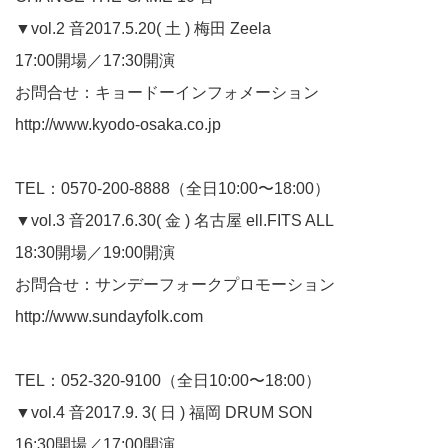
▼vol.2 音2017.5.20( 土 ) 梅田 Zeela
17:00開場／17:30開演
お問合せ：キョードーインフォメーション
http://www.kyodo-osaka.co.jp
TEL：0570-200-8888（全日10:00〜18:00）
▼vol.3 音2017.6.30( 金 ) 名古屋 ell.FITS ALL
18:30開場／19:00開演
お問合せ：サンデーフォークプロモーション
http://www.sundayfolk.com
TEL：052-320-9100（全日10:00〜18:00）
▼vol.4 音2017.9. 3( 日 ) 福岡 DRUM SON
16:30開場／17:00開演