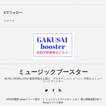
Xでフォロー
ツイート
ミュージックブースター
MUSIC,NEWS,LIVEの最新情報をお届け、プロモーション, イベント,学祭ならミュー
ジックブースター
RSS
Twitter
Facebook
2026学園祭 pressリリース受付
ミュージックブースター とは
個人情報保護方針
Pressリリース受付