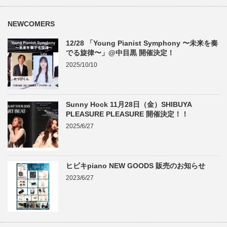
NEWCOMERS
12/28 「Young Pianist Symphony 〜未来を奏
でる旋律〜」@中目黒 開催決定！
2025/10/10
Sunny Hock 11月28日（金）SHIBUYA
PLEASURE PLEASURE 開催決定！！
2025/6/27
ヒビキpiano NEW GOODS 販売のお知らせ
2023/6/27