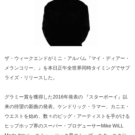
ザ・ウィークエンドがミニ・アルバム『マイ・ディアー・
メランコリー、』を本日正午全世界同時タイミングでサプ
ライズ・リリースした。
グラミー賞を獲得した2016年発表の 『スターボーイ』以
来の待望の新曲の発表。ケンドリック・ラマー、カニエ・
ウエストを始め、数々のビッグ・アーティストを手がける
ヒップホップ界のスーパー・プロデューサーMike WiLL