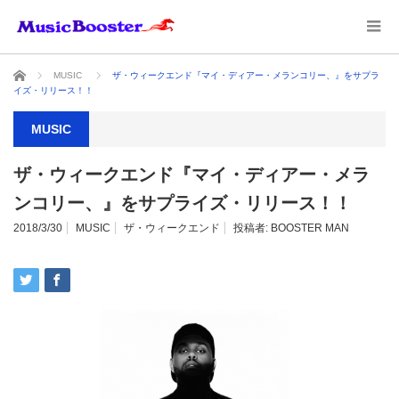
ホーム
MUSIC
ザ・ウィークエンド『マイ・ディアー・メランコリー、』をサプラ
イズ・リリース！！
MUSIC
ザ・ウィークエンド『マイ・ディアー・メラ
ンコリー、』をサプライズ・リリース！！
2018/3/30
MUSIC
ザ・ウィークエンド
投稿者:
BOOSTER MAN