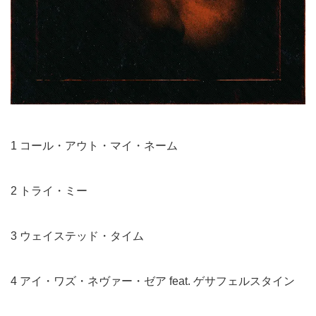
1 コール・アウト・マイ・ネーム
2 トライ・ミー
3 ウェイステッド・タイム
4 アイ・ワズ・ネヴァー・ゼア feat. ゲサフェルスタイン