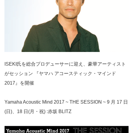
ISEKI氏を総合プロデューサーに迎え、豪華アーティスト
がセッション 『ヤマハ アコースティック・マインド
2017』を開催
Yamaha Acoustic Mind 2017 ~ THE SESSION ~ 9 月 17 日
(日)、18 日(月・祝) :赤坂 BLITZ