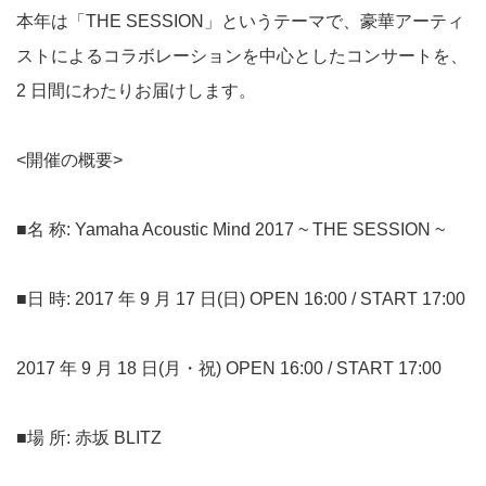
本年は「THE SESSION」というテーマで、豪華アーティ
ストによるコラボレーションを中心としたコンサートを、
2 日間にわたりお届けします。
<開催の概要>
■名 称: Yamaha Acoustic Mind 2017 ~ THE SESSION ~
■日 時: 2017 年 9 月 17 日(日) OPEN 16:00 / START 17:00
2017 年 9 月 18 日(月・祝) OPEN 16:00 / START 17:00
■場 所: 赤坂 BLITZ