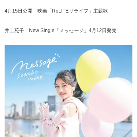
4月15日公開 映画「ReLIFEリライフ」主題歌
井上苑子 New Single「メッセージ」4月12日発売