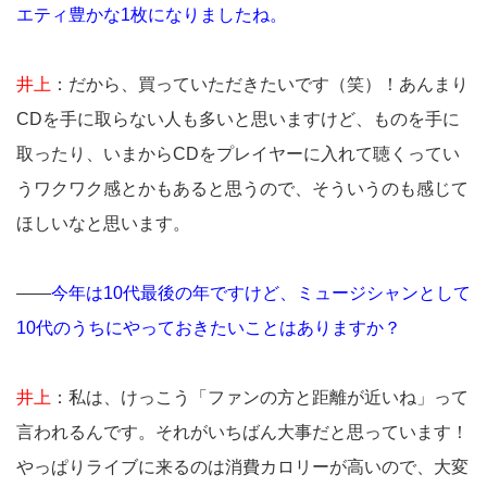
エティ豊かな1枚になりましたね。
井上
：だから、買っていただきたいです（笑）！あんまり
CDを手に取らない人も多いと思いますけど、ものを手に
取ったり、いまからCDをプレイヤーに入れて聴くってい
うワクワク感とかもあると思うので、そういうのも感じて
ほしいなと思います。
――
今年は10代最後の年ですけど、ミュージシャンとして
10代のうちにやっておきたいことはありますか？
井上
：私は、けっこう「ファンの方と距離が近いね」って
言われるんです。それがいちばん大事だと思っています！
やっぱりライブに来るのは消費カロリーが高いので、大変