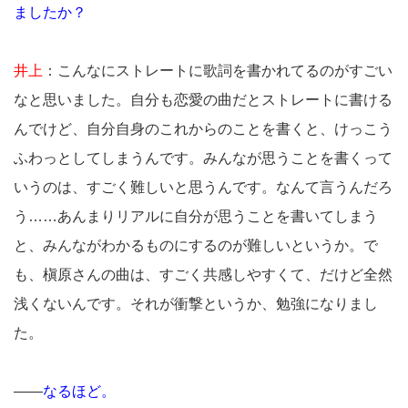
ましたか？
井上
：こんなにストレートに歌詞を書かれてるのがすごい
なと思いました。自分も恋愛の曲だとストレートに書ける
んでけど、自分自身のこれからのことを書くと、けっこう
ふわっとしてしまうんです。みんなが思うことを書くって
いうのは、すごく難しいと思うんです。なんて言うんだろ
う……あんまりリアルに自分が思うことを書いてしまう
と、みんながわかるものにするのが難しいというか。で
も、槇原さんの曲は、すごく共感しやすくて、だけど全然
浅くないんです。それが衝撃というか、勉強になりまし
た。
――
なるほど。