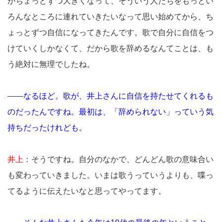
がちょっとずつ大きくなって、そういう人たちをもっとい
ろんなところに連れていきたいなって思い始めてから、ち
ょっとずつ自信になってきたんです。歌で自分に自信をつ
けていくしかなくて、だから歌を辞めるなんてことは、も
う絶対に無理でしたね。
――
なるほど。歌が、井上さんに自信を持たせてくれるも
のだったんですね。最初は、「辞められない」っていう気
持ちだったけれども。
井上
：そうですね。自分のなかで、どんどん歌の意味合い
も変わっていきました。いまは歌うっていうよりも、喋っ
てるように伝えたいなと思ってやってます。