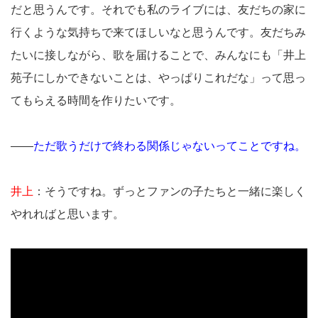
だと思うんです。それでも私のライブには、友だちの家に
行くような気持ちで来てほしいなと思うんです。友だちみ
たいに接しながら、歌を届けることで、みんなにも「井上
苑子にしかできないことは、やっぱりこれだな」って思っ
てもらえる時間を作りたいです。
――
ただ歌うだけで終わる関係じゃないってことですね。
井上
：そうですね。ずっとファンの子たちと一緒に楽しく
やれればと思います。