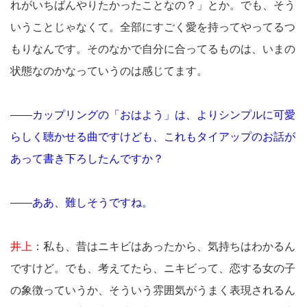
れがいちばんやりたかったことなの？」とか。でも、そう
いうことじゃなくて。全部にすごく愛を持ってやってるつ
もりなんです。そのなかで自分に合ってるものは、いまの
状態なのかなっていうのは感じてます。
――
カップリングの「おはよう」は、よりシンプルに可愛
らしく聴かせる曲ですけども、これもタイアップのお話が
あって書き下ろしたんですか？
――
ああ、難しそうですね。
井上
：私も、昔はニキビはあったから、気持ちはわかるん
ですけど。でも、考えてたら、ニキビって、恋する女の子
の象徴っていうか、そういう雰囲気がうまく表現されるん