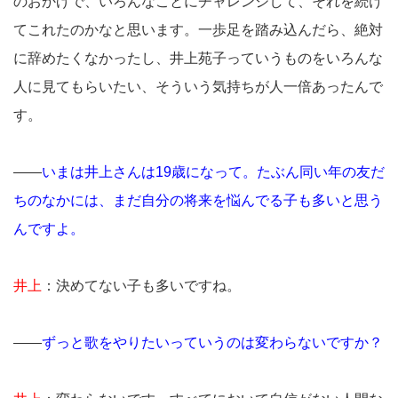
のおかげで、いろんなことにチャレンジして、それを続け
てこれたのかなと思います。一歩足を踏み込んだら、絶対
に辞めたくなかったし、井上苑子っていうものをいろんな
人に見てもらいたい、そういう気持ちが人一倍あったんで
す。
――
いまは井上さんは19歳になって。たぶん同い年の友だ
ちのなかには、まだ自分の将来を悩んでる子も多いと思う
んですよ。
井上
：決めてない子も多いですね。
――
ずっと歌をやりたいっていうのは変わらないですか？