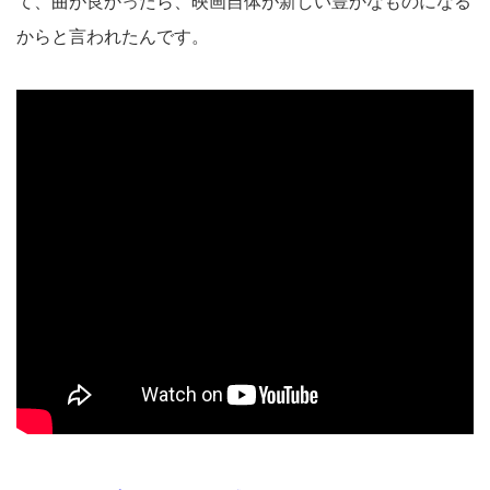
て、曲が良かったら、映画自体が新しい豊かなものになる
からと言われたんです。