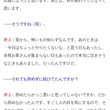
武器になったと思います。あとは、肝が据わってたなって
思います。
――
そうですね（笑）。
井上
：
昔から、怖いもの知らずなんです。あのときは、
「今日はちょっとやりたくないな」と思う日もあったし、
全然お客さんが集まらない日もあったので本当に泣きそう
なときもありました。だったんですけど。
――
それでも辞めずに続けてたんですか？
井上
：辞めたらかっこ悪いと思ってじゃないですか。だか
ら辞めなかったんです。すごく人の目を気にするので、そ