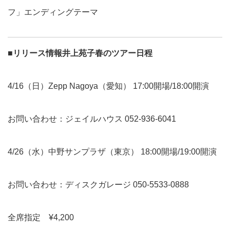
フ」エンディングテーマ
■リリース情報井上苑子春のツアー日程
4/16（日）
Zepp Nagoya
（愛知） 17:00開場/18:00開演
お問い合わせ：ジェイルハウス 052-936-6041
4/26（水）
中野サンプラザ
（東京） 18:00開場/19:00開演
お問い合わせ：ディスクガレージ 050-5533-0888
全席指定 ¥4,200