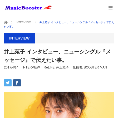
ホーム
INTERVIEW
井上苑子 インタビュー、ニューシングル『メッセージ』で伝え
たい事。
INTERVIEW
井上苑子 インタビュー、ニューシングル『メ
ッセージ』で伝えたい事。
2017/4/14
INTERVIEW
ReLIFE
,
井上苑子
投稿者:
BOOSTER MAN