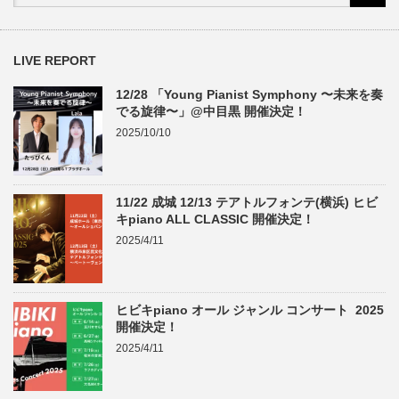
LIVE REPORT
12/28 「Young Pianist Symphony 〜未来を奏
でる旋律〜」@中目黒 開催決定！
2025/10/10
11/22 成城 12/13 テアトルフォンテ(横浜) ヒビ
キpiano ALL CLASSIC 開催決定！
2025/4/11
ヒビキpiano オール ジャンル コンサート 2025
開催決定！
2025/4/11