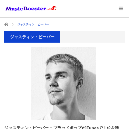
ホーム
ジャスティン・ビーバー
ジャスティン・ビーバー
ジャスティン・ビーバー + ブラッドポップがiTunesで１位を獲