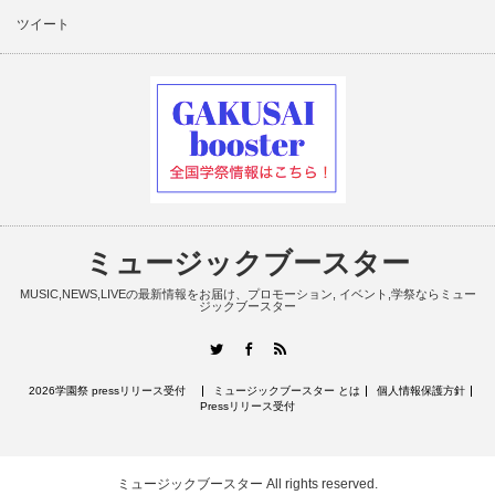
ツイート
ミュージックブースター
MUSIC,NEWS,LIVEの最新情報をお届け、プロモーション, イベント,学祭ならミュー
ジックブースター
RSS
Twitter
Facebook
2026学園祭 pressリリース受付
ミュージックブースター とは
個人情報保護方針
Pressリリース受付
ミュージックブースター
All rights reserved.