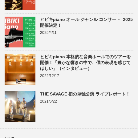
ヒビキpiano オール ジャンル コンサート 2025
開催決定！
2025/4/11
ヒビキpiano 本格的な音楽ホールでのツアーを
開催！「豊かな響きの中で、僕の表現を感じて
ほしい」（インタビュー）
2022/12/17
THE SAVAGE 初の単独公演 ライブレポート！
2021/6/22