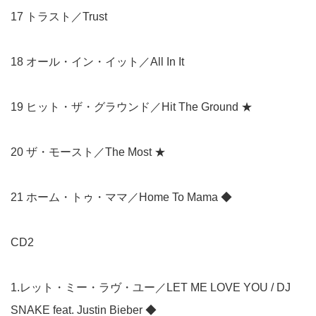
17 トラスト／Trust
18 オール・イン・イット／All In It
19 ヒット・ザ・グラウンド／Hit The Ground ★
20 ザ・モースト／The Most ★
21 ホーム・トゥ・ママ／Home To Mama ◆
CD2
1.レット・ミー・ラヴ・ユー／LET ME LOVE YOU / DJ
SNAKE feat. Justin Bieber ◆