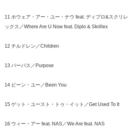
11 ホウェア・アー・ユー・ナウ feat. ディプロ&スクリレ
ックス／Where Are U Now feat. Diplo & Skrillex
12 チルドレン／Children
13 パーパス／Purpose
14 ビーン・ユー／Been You
15 ゲット・ユースト・トゥ・イット／Get Used To It
16 ウィー・アー feat. NAS／We Are feat. NAS