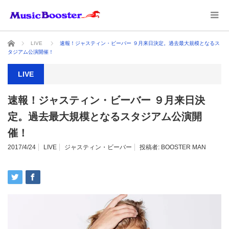
ホーム
LIVE
速報！ジャスティン・ビーバー ９月来日決定。過去最大規模となるス
タジアム公演開催！
LIVE
速報！ジャスティン・ビーバー ９月来日決
定。過去最大規模となるスタジアム公演開
催！
2017/4/24
LIVE
ジャスティン・ビーバー
投稿者:
BOOSTER MAN