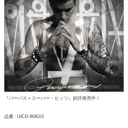
『パーパス＋スーパー・ヒッツ』好評発売中！
品番 : UICD-9082/3