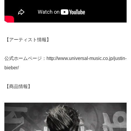
【アーティスト情報】
公式ホームページ：
http://www.universal-music.co.jp/justin-
bieber/
【商品情報】