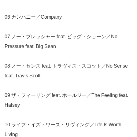
06 カンパニー／Company
07 ノー・プレッシャー feat. ビッグ・ショーン／No
Pressure feat. Big Sean
08 ノー・センス feat. トラヴィス・スコット／No Sense
feat. Travis Scott
09 ザ・フィーリング feat. ホールジー／The Feeling feat.
Halsey
10 ライフ・イズ・ワース・リヴィング／Life Is Worth
Living