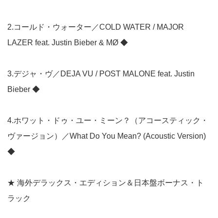
2.コールド・ウォーター／COLD WATER / MAJOR
LAZER feat. Justin Bieber & MØ ◆
3.デジャ・ヴ／DEJA VU / POST MALONE feat. Justin
Bieber ◆
4.ホワット・ドゥ・ユー・ミーン？（アコースティック・
ヴァージョン）／What Do You Mean? (Acoustic Version)
◆
★ 海外デラックス・エディション＆日本盤ボーナス・ト
ラック