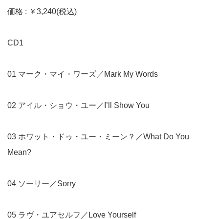
価格 : ￥3,240(税込)
CD1
01 マーク・マイ・ワーズ／Mark My Words
02 アイル・ショウ・ユー／I’ll Show You
03 ホワット・ドゥ・ユー・ミーン？／What Do You
Mean?
04 ソーリー／Sorry
05 ラヴ・ユアセルフ／Love Yourself