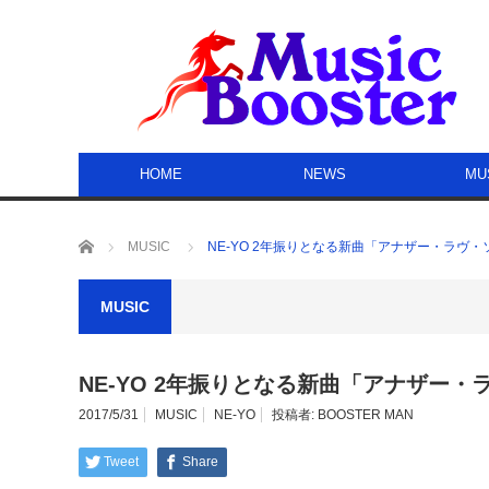
HOME
NEWS
MU
ホーム
MUSIC
NE-YO 2年振りとなる新曲「アナザー・ラヴ・
MUSIC
NE-YO 2年振りとなる新曲「アナザー・
2017/5/31
MUSIC
NE-YO
投稿者:
BOOSTER MAN
Tweet
Share