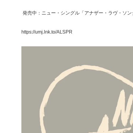
発売中：ニュー・シングル「アナザー・ラヴ・ソン
https://umj.lnk.to/ALSPR