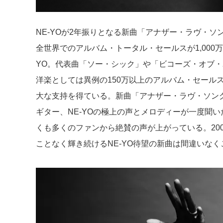
NE-YOが2年振りとなる新曲「アナザー・ラヴ・
全世界でのアルバム・トータル・セールスが1,000
YO。代表曲「ソー・シック」や「ビコーズ・オブ
洋楽としては異例の150万以上のアルバム・セール
大な支持を得ている。新曲「アナザー・ラヴ・ソン
ギター、NE-YOの極上の声とメロディーが一度聞
くも多くのファンから絶賛の声が上がっている。20
ことなく輝き続けるNE-YO待望の新曲は間違いな