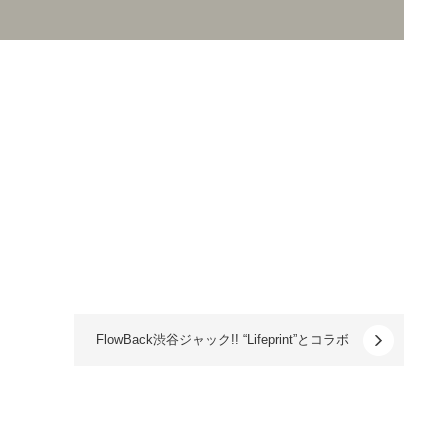
FlowBack渋谷ジャック!! “Lifeprint”とコラボ