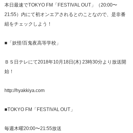
本日最速でTOKYO FM「FESTIVAL OUT」（20:00〜
21:55）内にて初オンエアされるとのことなので、是非番
組をチェックしよう！
■「妖怪!百鬼夜高等学校」
ＢＳ日テレにて2018年10月18日(木) 23時30分より放送開
始！
http://hyakkiya.com
■TOKYO FM「FESTIVAL OUT」
毎週木曜20:00〜21:55放送