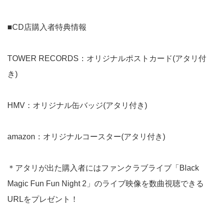
■CD店購入者特典情報
TOWER RECORDS：オリジナルポストカード(アタリ付
き)
HMV：オリジナル缶バッジ(アタリ付き)
amazon：オリジナルコースター(アタリ付き)
＊アタリが出た購入者にはファンクラブライブ「Black
Magic Fun Fun Night 2」のライブ映像を数曲視聴できる
URLをプレゼント！