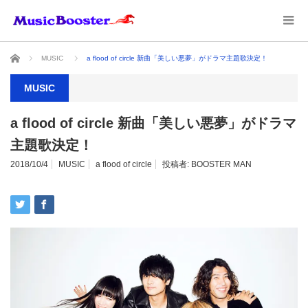
ホーム
MUSIC
a flood of circle 新曲「美しい悪夢」がドラマ主題歌決定！
MUSIC
a flood of circle 新曲「美しい悪夢」がドラマ
主題歌決定！
2018/10/4
MUSIC
a flood of circle
投稿者:
BOOSTER MAN