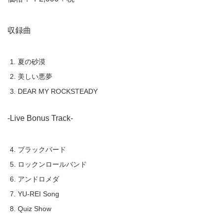
収録曲
夏の砂漠
美しい悪夢
DEAR MY ROCKSTEADY
-Live Bonus Track-
ブラックバード
ロックンロールバンド
アンドロメダ
YU-REI Song
Quiz Show