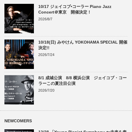
10/17 ジェイコブ•コーラー Piano Jazz
Concert＠東京 開催決定！
2026/8/7
10/18(日) みやけん YOKOHAMA SPECIAL 開催
決定!!
2026/7/24
8/1 成城公演 8/8 横浜公演 ジェイコブ・コー
ラーこの夏注目公演
2026/7/20
NEWCOMERS