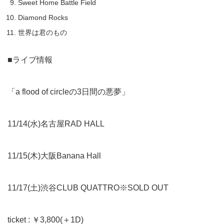
Sweet Home Battle Field
Diamond Rocks
世界は君のもの
■ライブ情報
「a flood of circleの3日間の悪夢」
11/14(水)名古屋RAD HALL
11/15(木)大阪Banana Hall
11/17(土)渋谷CLUB QUATTRO※SOLD OUT
ticket : ￥3,800(＋1D)