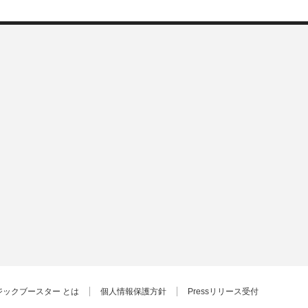
ジックブースター とは
個人情報保護方針
Pressリリース受付