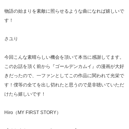
物語の始まりを素敵に照らせるような曲になれば嬉しいで
す！
さユり
今回こんな素晴らしい機会を頂いて本当に感謝してます。
このお話を頂く前から『ゴールデンカムイ』の漫画が大好
きだったので、一ファンとしてこの作品に関われて光栄で
す！僕等の全てを出し切れたと思うので是非聴いていただ
けたら嬉しいです！
Hiro（MY FIRST STORY）