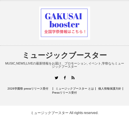
ミュージックブースター
MUSIC,NEWS,LIVEの最新情報をお届け、プロモーション, イベント,学祭ならミュー
ジックブースター
RSS
Twitter
Facebook
2026学園祭 pressリリース受付
ミュージックブースター とは
個人情報保護方針
Pressリリース受付
ミュージックブースター
All rights reserved.