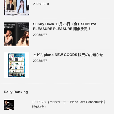
2025/10/10
Sunny Hock 11月28日（金）SHIBUYA
PLEASURE PLEASURE 開催決定！！
2025/6/27
ヒビキpiano NEW GOODS 販売のお知らせ
2023/6/27
Daily Ranking
10/17 ジェイコブ•コーラー Piano Jazz Concert＠東京
開催決定！