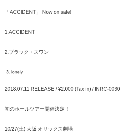
「ACCIDENT」 Now on sale!
1.ACCIDENT
2.ブラック・スワン
lonely
2018.07.11 RELEASE / ¥2,000 (Tax in) / INRC-0030
初のホールツアー開催決定！
10/27(土) 大阪 オリックス劇場