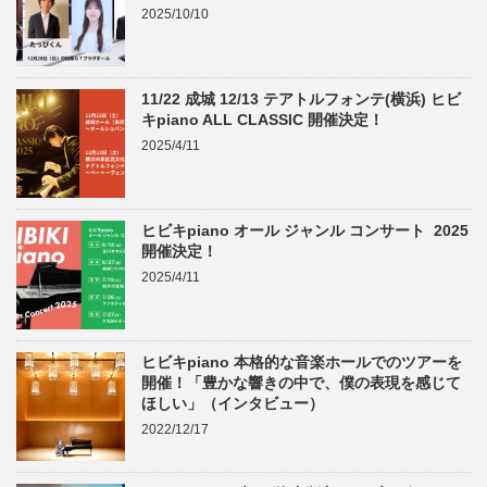
2025/10/10
11/22 成城 12/13 テアトルフォンテ(横浜) ヒビ
キpiano ALL CLASSIC 開催決定！
2025/4/11
ヒビキpiano オール ジャンル コンサート 2025
開催決定！
2025/4/11
ヒビキpiano 本格的な音楽ホールでのツアーを
開催！「豊かな響きの中で、僕の表現を感じて
ほしい」（インタビュー）
2022/12/17