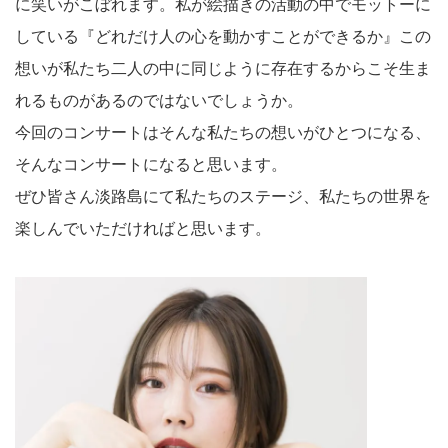
に笑いがこぼれます。私が絵描きの活動の中でモットーに
している『どれだけ人の心を動かすことができるか』この
想いが私たち二人の中に同じように存在するからこそ生ま
れるものがあるのではないでしょうか。
今回のコンサートはそんな私たちの想いがひとつになる、
そんなコンサートになると思います。
ぜひ皆さん淡路島にて私たちのステージ、私たちの世界を
楽しんでいただければと思います。