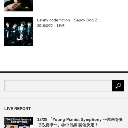
Lenny code fiction Saucy Dog 2…
2019/3/22
LIVE
LIVE REPORT
12/28 「Young Pianist Symphony 〜未来を奏
でる旋律〜」@中目黒 開催決定！