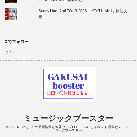
Sunny Hock 2nd TOUR 2026 「KOKUHAKU」開催決
定！
Xでフォロー
ツイート
ミュージックブースター
MUSIC,NEWS,LIVEの最新情報をお届け、プロモーション, イベント,学祭ならミュー
ジックブースター