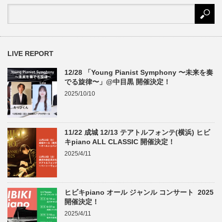
LIVE REPORT
12/28 「Young Pianist Symphony 〜未来を奏
でる旋律〜」@中目黒 開催決定！
2025/10/10
11/22 成城 12/13 テアトルフォンテ(横浜) ヒビ
キpiano ALL CLASSIC 開催決定！
2025/4/11
ヒビキpiano オール ジャンル コンサート 2025
開催決定！
2025/4/11