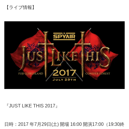
【ライブ情報】
『JUST LIKE THIS 2017』
日時：2017 年7月29日(土) 開場 16:00 開演17:00（19:30終