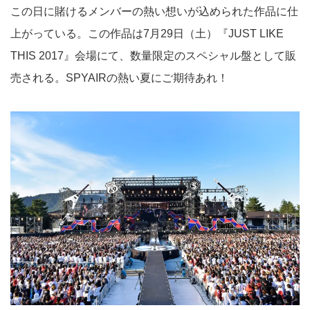
この日に賭けるメンバーの熱い想いが込められた作品に仕
上がっている。この作品は7月29日（土）『JUST LIKE
THIS 2017』会場にて、数量限定のスペシャル盤として販
売される。SPYAIRの熱い夏にご期待あれ！