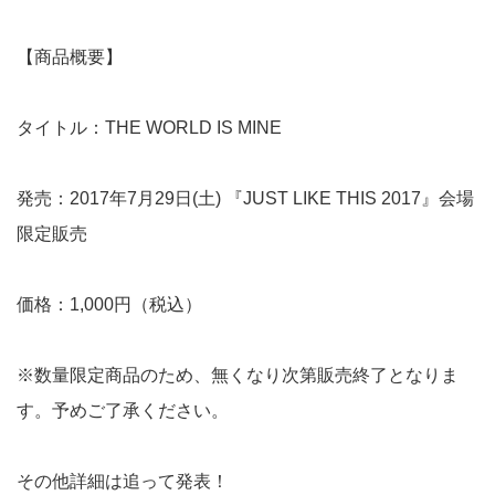
【商品概要】
タイトル：THE WORLD IS MINE
発売：2017年7月29日(土) 『JUST LIKE THIS 2017』会場
限定販売
価格：1,000円（税込）
※数量限定商品のため、無くなり次第販売終了となりま
す。予めご了承ください。
その他詳細は追って発表！