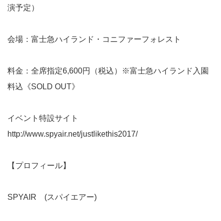
演予定）
会場：富士急ハイランド・コニファーフォレスト
料金：全席指定6,600円（税込）※富士急ハイランド入園
料込《SOLD OUT》
イベント特設サイト
http://www.spyair.net/justlikethis2017/
【プロフィール】
SPYAIR (スパイエアー)