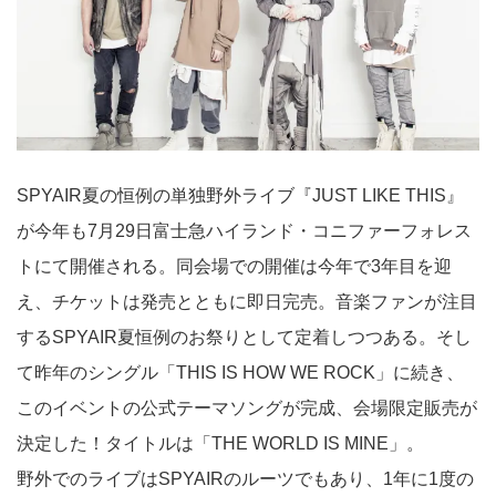
SPYAIR夏の恒例の単独野外ライブ『JUST LIKE THIS』
が今年も7月29日富士急ハイランド・コニファーフォレス
トにて開催される。同会場での開催は今年で3年目を迎
え、チケットは発売とともに即日完売。音楽ファンが注目
するSPYAIR夏恒例のお祭りとして定着しつつある。そし
て昨年のシングル「THIS IS HOW WE ROCK」に続き、
このイベントの公式テーマソングが完成、会場限定販売が
決定した！タイトルは「THE WORLD IS MINE」。
野外でのライブはSPYAIRのルーツでもあり、1年に1度の