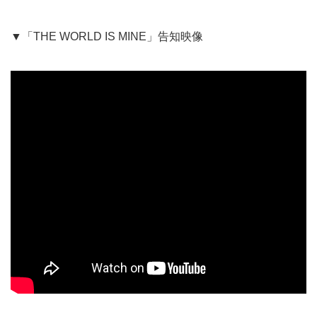
▼「THE WORLD IS MINE」告知映像