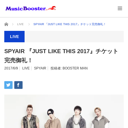
ホーム
LIVE
SPYAIR 『JUST LIKE THIS 2017』チケット完売御礼！
LIVE
SPYAIR 『JUST LIKE THIS 2017』チケット
完売御礼！
2017/6/9
LIVE
SPYAIR
投稿者:
BOOSTER MAN