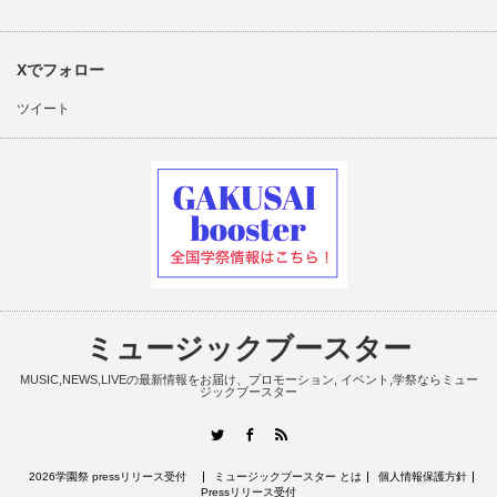
Xでフォロー
ツイート
ミュージックブースター
MUSIC,NEWS,LIVEの最新情報をお届け、プロモーション, イベント,学祭ならミュー
ジックブースター
RSS
Twitter
Facebook
2026学園祭 pressリリース受付
ミュージックブースター とは
個人情報保護方針
Pressリリース受付