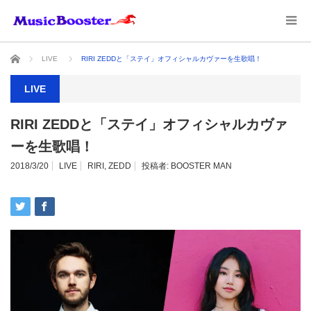
ホーム
LIVE
RIRI ZEDDと「ステイ」オフィシャルカヴァーを生歌唱！
LIVE
RIRI ZEDDと「ステイ」オフィシャルカヴァ
ーを生歌唱！
2018/3/20
LIVE
RIRI
,
ZEDD
投稿者:
BOOSTER MAN