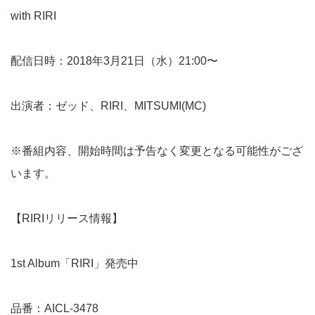
with RIRI
配信日時：2018年3月21日（水）21:00〜
出演者：ゼッド、RIRI、MITSUMI(MC)
※番組内容、開始時間は予告なく変更となる可能性がござ
います。
【RIRIリリース情報】
1st Album「RIRI」発売中
品番：AICL-3478