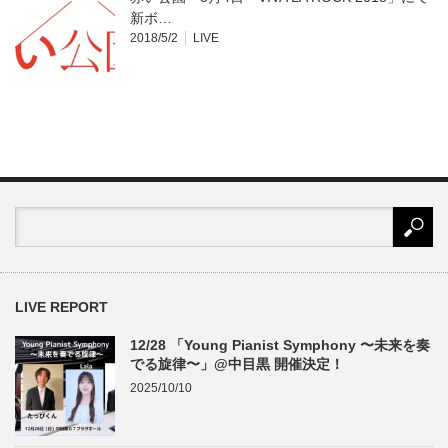
新ボ…
2018/5/2
LIVE
LIVE REPORT
12/28 「Young Pianist Symphony 〜未来を奏
でる旋律〜」@中目黒 開催決定！
2025/10/10