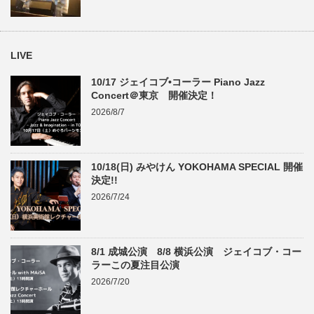
LIVE
10/17 ジェイコブ•コーラー Piano Jazz
Concert＠東京 開催決定！
2026/8/7
10/18(日) みやけん YOKOHAMA SPECIAL 開催
決定!!
2026/7/24
8/1 成城公演 8/8 横浜公演 ジェイコブ・コー
ラーこの夏注目公演
2026/7/20