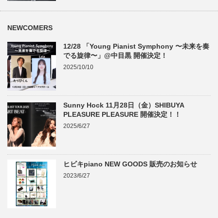
NEWCOMERS
12/28 「Young Pianist Symphony 〜未来を奏
でる旋律〜」@中目黒 開催決定！
2025/10/10
Sunny Hock 11月28日（金）SHIBUYA
PLEASURE PLEASURE 開催決定！！
2025/6/27
ヒビキpiano NEW GOODS 販売のお知らせ
2023/6/27