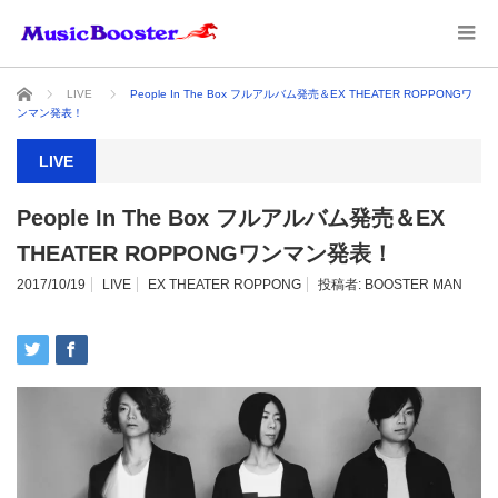
ホーム
LIVE
People In The Box フルアルバム発売＆EX THEATER ROPPONGワ
ンマン発表！
LIVE
People In The Box フルアルバム発売＆EX
THEATER ROPPONGワンマン発表！
2017/10/19
LIVE
EX THEATER ROPPONG
投稿者:
BOOSTER MAN