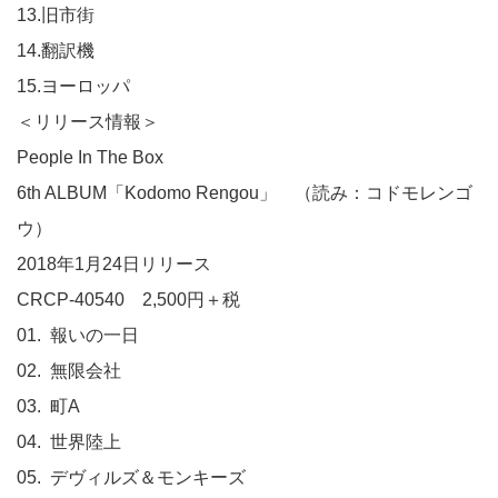
13.旧市街
14.翻訳機
15.ヨーロッパ
＜リリース情報＞
People In The Box
6th ALBUM「Kodomo Rengou」 （読み：コドモレンゴ
ウ）
2018年1月24日リリース
CRCP-40540 2,500円＋税
01. 報いの一日
02. 無限会社
03. 町A
04. 世界陸上
05. デヴィルズ＆モンキーズ