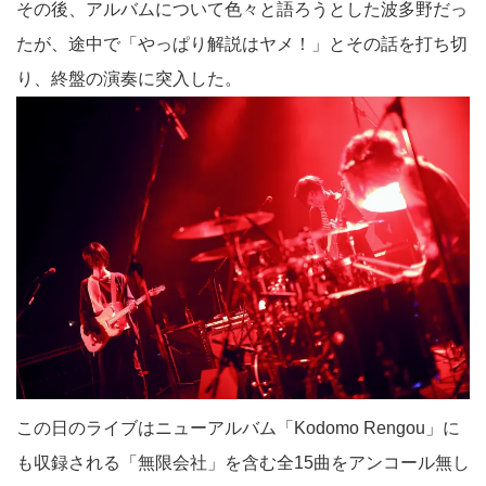
その後、アルバムについて色々と語ろうとした波多野だっ
たが、途中で「やっぱり解説はヤメ！」とその話を打ち切
り、終盤の演奏に突入した。
この日のライブはニューアルバム「Kodomo Rengou」に
も収録される「無限会社」を含む全15曲をアンコール無し