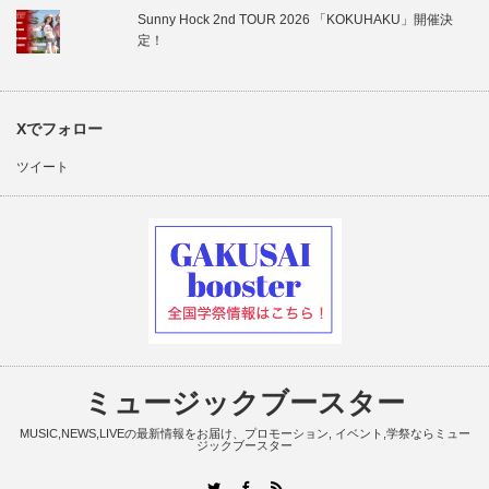
Sunny Hock 2nd TOUR 2026 「KOKUHAKU」開催決
定！
Xでフォロー
ツイート
ミュージックブースター
MUSIC,NEWS,LIVEの最新情報をお届け、プロモーション, イベント,学祭ならミュー
ジックブースター
RSS
Twitter
Facebook