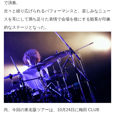
で演奏。
次々と繰り広げられるパフォーマンスと、楽しみなニュー
スを耳にして満ち足りた表情で会場を後にする観客が印象
的なステージとなった。
尚、今回の東名阪ツアーは、10月24日に梅田 CLUB