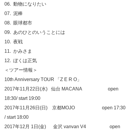
06. 動物になりたい
07. 泥棒
08. 眼球都市
09. あのひとのいうことには
10. 夜戦
11. かみさま
12. ぼくは正気
＜ツアー情報＞
10th Anniversary TOUR 「Z E R O」
2017年11月22日(水) 仙台 MACANA open
18:30/ start 19:00
2017年11月26日(日) 京都MOJO open 17:30
/ start 18:00
2017年12月 1日(金) 金沢 vanvan V4 open