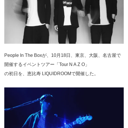
People In The Boxが、10月18日、東京、大阪、名古屋で
開催するイベントツアー「Tour N A Z O」
の初日を、恵比寿 LIQUIDROOMで開催した。