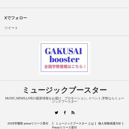
Xでフォロー
ツイート
ミュージックブースター
MUSIC,NEWS,LIVEの最新情報をお届け、プロモーション, イベント,学祭ならミュー
ジックブースター
RSS
Twitter
Facebook
2026学園祭 pressリリース受付
ミュージックブースター とは
個人情報保護方針
Pressリリース受付