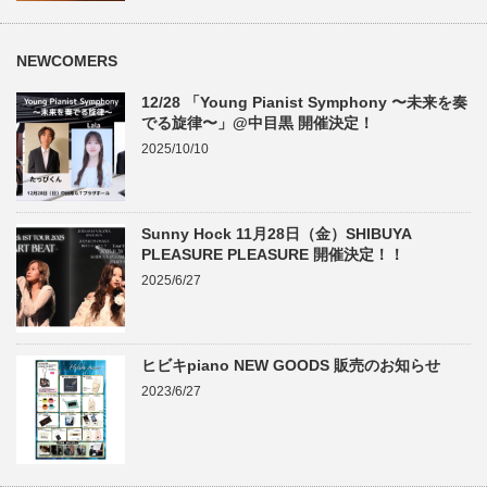
NEWCOMERS
12/28 「Young Pianist Symphony 〜未来を奏
でる旋律〜」@中目黒 開催決定！
2025/10/10
Sunny Hock 11月28日（金）SHIBUYA
PLEASURE PLEASURE 開催決定！！
2025/6/27
ヒビキpiano NEW GOODS 販売のお知らせ
2023/6/27