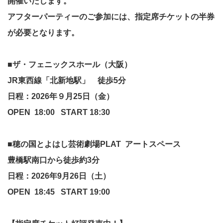
開催いたします。
アフターパーティーのご参加には、指定席チケットの半券
が必要となります。
■
ザ・フェニックスホール（大阪）
JR東西線「北新地駅」 徒歩5分
日程：2026年９月25日（金）
OPEN 18:00 START 18:30
■
穂の国とよはし芸術劇場PLAT アートスペース
豊橋駅南口から徒歩約3分
日程：2026年9月26日（土）
OPEN 18:45 START 19:00