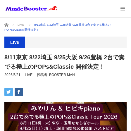
ホーム
LIVE
8/11東京 8/22埼玉 9/25大阪 9/26豊橋 2台で奏でる極上の
POPs&Classic 開催決定！
LIVE
8/11東京 8/22埼玉 9/25大阪 9/26豊橋 2台で奏
でる極上のPOPs&Classic 開催決定！
2026/5/21
LIVE
投稿者:
BOOSTER MAN