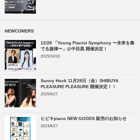
NEWCOMERS
12/28 「Young Pianist Symphony 〜未来を奏
でる旋律〜」@中目黒 開催決定！
2025/10/10
Sunny Hock 11月28日（金）SHIBUYA
PLEASURE PLEASURE 開催決定！！
2025/6/27
ヒビキpiano NEW GOODS 販売のお知らせ
2023/6/27