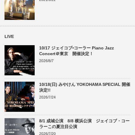
LIVE
10/17 ジェイコブ•コーラー Piano Jazz
Concert＠東京 開催決定！
2026/8/7
10/18(日) みやけん YOKOHAMA SPECIAL 開催
決定!!
2026/7/24
8/1 成城公演 8/8 横浜公演 ジェイコブ・コー
ラーこの夏注目公演
2026/7/20