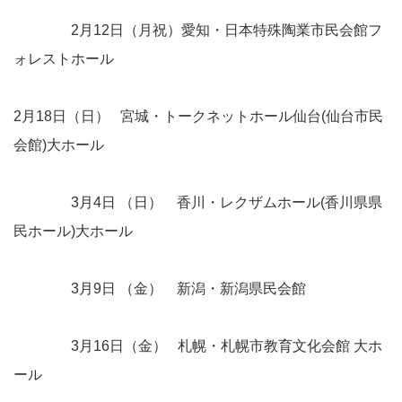
2月12日（月祝）愛知・日本特殊陶業市民会館フ
ォレストホール
2月18日（日） 宮城・トークネットホール仙台(仙台市民
会館)大ホール
3月4日 （日） 香川・レクザムホール(香川県県
民ホール)大ホール
3月9日 （金） 新潟・新潟県民会館
3月16日（金） 札幌・札幌市教育文化会館 大ホ
ール