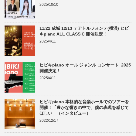
2025/10/10
11/22 成城 12/13 テアトルフォンテ(横浜) ヒビ
キpiano ALL CLASSIC 開催決定！
2025/4/11
ヒビキpiano オール ジャンル コンサート 2025
開催決定！
2025/4/11
ヒビキpiano 本格的な音楽ホールでのツアーを
開催！「豊かな響きの中で、僕の表現を感じて
ほしい」（インタビュー）
2022/12/17