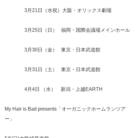
3月21日（水祝）大阪・オリックス劇場
3月25日（日） 福岡・国際会議場メインホール
3月30日（金） 東京・日本武道館
3月31日（土） 東京・日本武道館
4月4日 （水） 新潟・上越EARTH
My Hair is Bad presents「オーガニックホームランツア
ー」