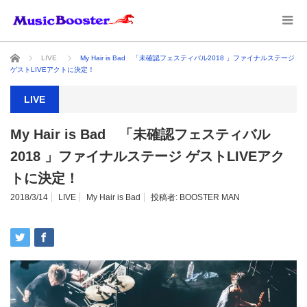
ホーム
LIVE
My Hair is Bad 「未確認フェスティバル2018 」ファイナルステージ
ゲストLIVEアクトに決定！
LIVE
My Hair is Bad 「未確認フェスティバル
2018 」ファイナルステージ ゲストLIVEアク
トに決定！
2018/3/14
LIVE
My Hair is Bad
投稿者:
BOOSTER MAN