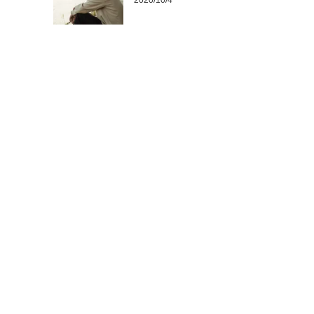
2020/10/4