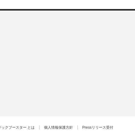
ジックブースター とは
個人情報保護方針
Pressリリース受付