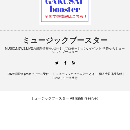
ミュージックブースター
MUSIC,NEWS,LIVEの最新情報をお届け、プロモーション, イベント,学祭ならミュー
ジックブースター
RSS
Twitter
Facebook
2026学園祭 pressリリース受付
ミュージックブースター とは
個人情報保護方針
Pressリリース受付
ミュージックブースター
All rights reserved.