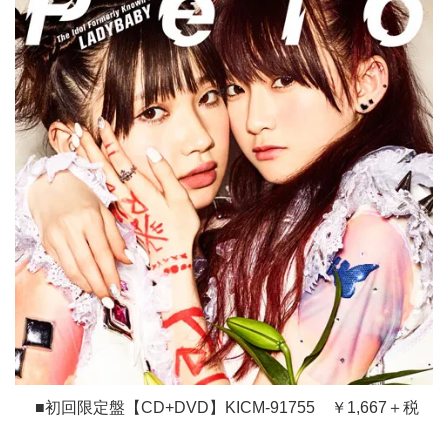
■初回限定盤【CD+DVD】KICM-91755 ￥1,667＋税