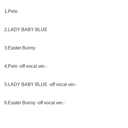
1.Pelo
2.LADY BABY BLUE
3.Easter Bunny
4.Pelo -off vocal ver.-
5.LADY BABY BLUE -off vocal ver.-
6.Easter Bunny -off vocal ver.-