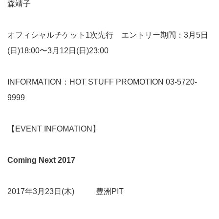
森靖子
オフィシャルチケット1次先行 エントリー期間：3月5日
(日)18:00〜3月12日(日)23:00
INFORMATION：HOT STUFF PROMOTION 03-5720-
9999
【EVENT INFOMATION】
Coming Next 2017
2017年3月23日(木) 豊洲PIT