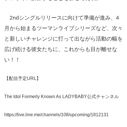
2ndシングルリリースに向けて準備が進み、4
月から始まるツーマンライブシリーズなど、次々
と新しいチャレンジに打って出ながら活動の幅を
広げ続ける彼女たちに、これからも目が離せな
い！！
【配信予定URL】
The Idol Formerly Known As LADYBABY公式チャンネル
https://live.line.me/channels/108/upcoming/1812131