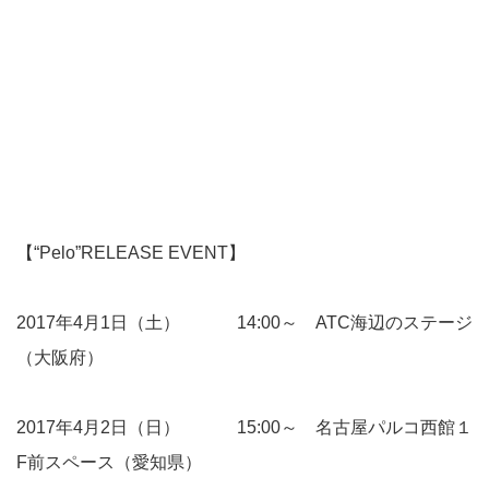
【“Pelo”RELEASE EVENT】
2017年4月1日（土） 14:00～ ATC海辺のステージ
（大阪府）
2017年4月2日（日） 15:00～ 名古屋パルコ西館１
F前スペース（愛知県）