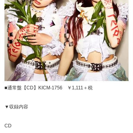
■通常盤【CD】KICM-1756 ￥1,111＋税
▼収録内容
CD