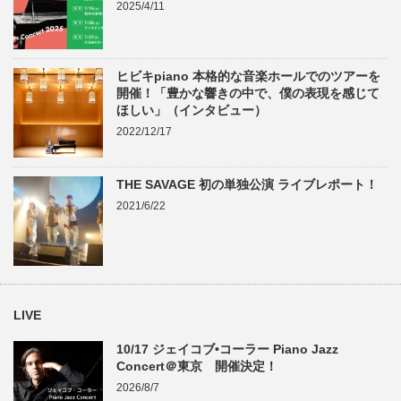
2025/4/11
ヒビキpiano 本格的な音楽ホールでのツアーを
開催！「豊かな響きの中で、僕の表現を感じて
ほしい」（インタビュー）
2022/12/17
THE SAVAGE 初の単独公演 ライブレポート！
2021/6/22
LIVE
10/17 ジェイコブ•コーラー Piano Jazz
Concert＠東京 開催決定！
2026/8/7