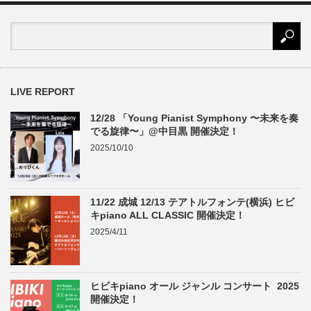
LIVE REPORT
12/28 「Young Pianist Symphony 〜未来を奏
でる旋律〜」@中目黒 開催決定！
2025/10/10
11/22 成城 12/13 テアトルフォンテ(横浜) ヒビ
キpiano ALL CLASSIC 開催決定！
2025/4/11
ヒビキpiano オール ジャンル コンサート 2025
開催決定！