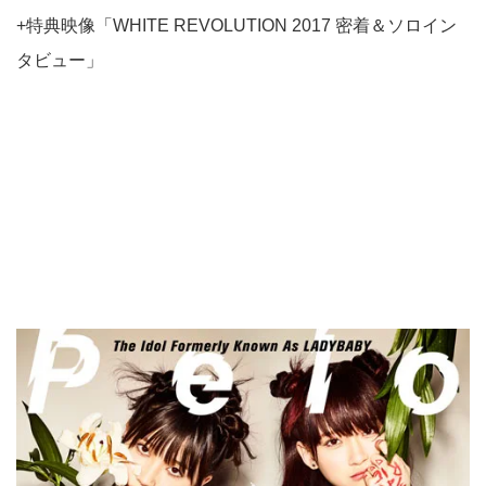
+特典映像「WHITE REVOLUTION 2017 密着＆ソロイン
タビュー」