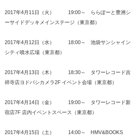
2017年4月11日（火） 19:00～ ららぽーと豊洲シ
ーサイドデッキメインステージ（東京都）
2017年4月12日（水） 18:00～ 池袋サンシャイン
シティ噴水広場（東京都）
2017年4月13日（木） 18:30～ タワーレコード吉
祥寺店ヨドバシカメラ2F イベント会場（東京都）
2017年4月14日（金） 19:00～ タワーレコード新
宿店7F 店内イベントスペース（東京都）
2017年4月15日（土） 14:00～ HMV&BOOKS