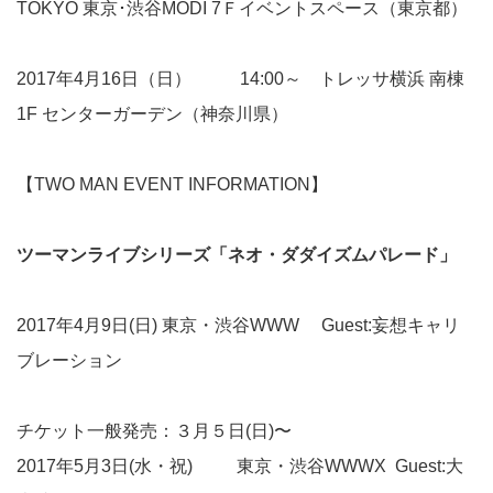
TOKYO 東京･渋谷MODI 7Ｆイベントスペース（東京都）
2017年4月16日（日） 14:00～ トレッサ横浜 南棟
1F センターガーデン（神奈川県）
【TWO MAN EVENT INFORMATION】
ツーマンライブシリーズ「ネオ・ダダイズムパレード」
2017年4月9日(日) 東京・渋谷WWW Guest:妄想キャリ
ブレーション
チケット一般発売：３月５日(日)〜
2017年5月3日(水・祝) 東京・渋谷WWWX Guest:大