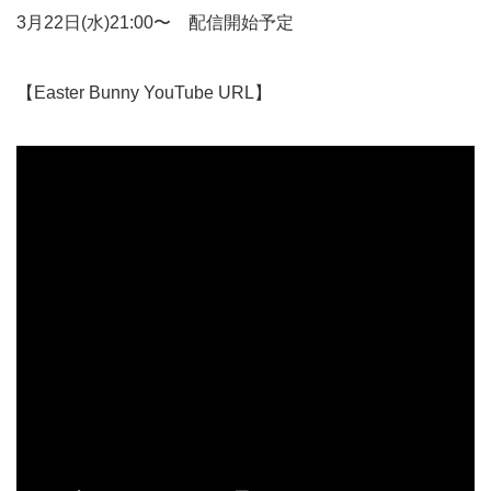
3月22日(水)21:00〜 配信開始予定
【Easter Bunny YouTube URL】