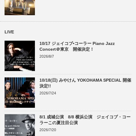
LIVE
10/17 ジェイコブ•コーラー Piano Jazz
Concert＠東京 開催決定！
2026/8/7
10/18(日) みやけん YOKOHAMA SPECIAL 開催
決定!!
2026/7/24
8/1 成城公演 8/8 横浜公演 ジェイコブ・コー
ラーこの夏注目公演
2026/7/20