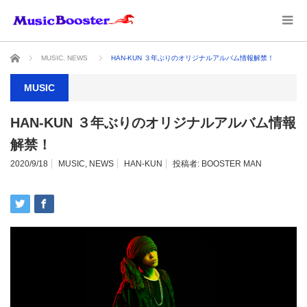
ホーム
MUSIC
,
NEWS
HAN-KUN ３年ぶりのオリジナルアルバム情報解禁！
MUSIC
HAN-KUN ３年ぶりのオリジナルアルバム情報
解禁！
2020/9/18
MUSIC
,
NEWS
HAN-KUN
投稿者:
BOOSTER MAN