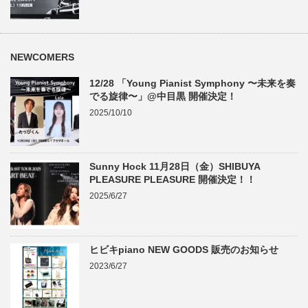
NEWCOMERS
12/28 「Young Pianist Symphony 〜未来を奏
でる旋律〜」@中目黒 開催決定！
2025/10/10
Sunny Hock 11月28日（金）SHIBUYA
PLEASURE PLEASURE 開催決定！！
2025/6/27
ヒビキpiano NEW GOODS 販売のお知らせ
2023/6/27