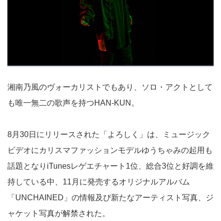
湘南乃風のヴォーカリストでもあり、ソロ・アクトとして
も唯一無二の歌声を持つHAN-KUN。
8月30日にリリースされた「よろしく」は、ミュージック
ビデオにカリスマファッションモデルゆうちゃみの起用も
話題となりiTunesレゲエチャート1位、総合3位と好調を維
持している中、11月に発売するオリジナルアルバム
「UNCHAINED」の情報及び新たなアーティスト写真、ジ
ャケット写真が解禁された。