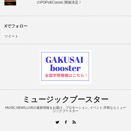
のPOPs&Classic 開催決定！
Xでフォロー
ツイート
ミュージックブースター
MUSIC,NEWS,LIVEの最新情報をお届け、プロモーション, イベント,学祭ならミュー
ジックブースター
RSS
Twitter
Facebook