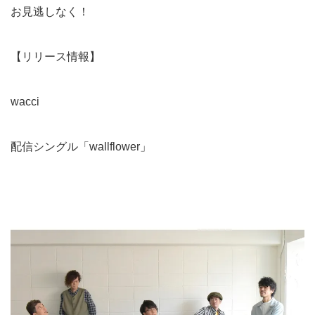
お見逃しなく！
【リリース情報】
wacci
配信シングル「wallflower」