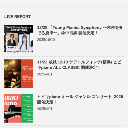
LIVE REPORT
12/28 「Young Pianist Symphony 〜未来を奏
でる旋律〜」@中目黒 開催決定！
2025/10/10
11/22 成城 12/13 テアトルフォンテ(横浜) ヒビ
キpiano ALL CLASSIC 開催決定！
2025/4/11
ヒビキpiano オール ジャンル コンサート 2025
開催決定！
2025/4/11