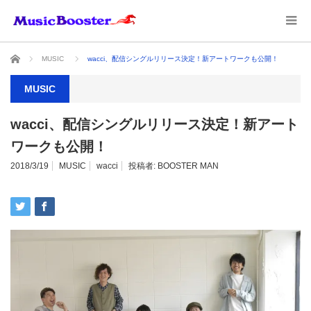
ホーム
MUSIC
wacci、配信シングルリリース決定！新アートワークも公開！
MUSIC
wacci、配信シングルリリース決定！新アート
ワークも公開！
2018/3/19
MUSIC
wacci
投稿者:
BOOSTER MAN