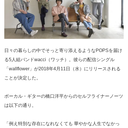
日々の暮らしの中でそっと寄り添えるようなPOPSを届け
る5人組バンドwacci（ワッチ）。彼らの配信シングル
「wallflower」が2018年4月11日（水）にリリースされる
ことが決定した。
ボーカル・ギターの橋口洋平からのセルフライナーノーツ
は以下の通り。
「例え特別な存在になれなくても 華やかな人生でなかっ