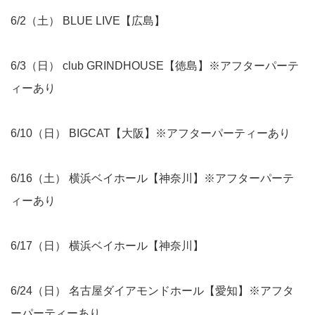
6/2（土） BLUE LIVE【広島】
6/3（日） club GRINDHOUSE【徳島】※アフターパーテ
ィーあり
6/10（日） BIGCAT【大阪】※アフターパーティーあり
6/16（土） 横浜ベイホール【神奈川】※アフターパーテ
ィーあり
6/17（日） 横浜ベイホール【神奈川】
6/24（日） 名古屋ダイアモンドホール【愛知】※アフタ
ーパーティーあり