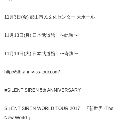
11月3日(金) 郡山市民文化センター 大ホール
11月13日(月) 日本武道館 〜軌跡〜
11月14日(火) 日本武道館 〜奇跡〜
http://5th-anniv-ss-tour.com/
■SILENT SIREN 5th ANNIVERSARY
SILENT SIREN WORLD TOUR 2017 『新世界 -The
New World-』