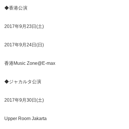
◆香港公演
2017年9月23日(土)
2017年9月24日(日)
香港Music Zone@E-max
◆ジャカルタ公演
2017年9月30日(土)
Upper Room Jakarta