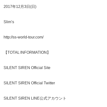
2017年12月3日(日)
Slim’s
http://ss-world-tour.com/
【TOTAL INFORMATION】
SILENT SIREN Official Site
SILENT SIREN Official Twitter
SILENT SIREN LINE公式アカウント