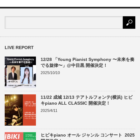
LIVE REPORT
12/28 「Young Pianist Symphony 〜未来を奏
でる旋律〜」@中目黒 開催決定！
2025/10/10
11/22 成城 12/13 テアトルフォンテ(横浜) ヒビ
キpiano ALL CLASSIC 開催決定！
2025/4/11
ヒビキpiano オール ジャンル コンサート 2025