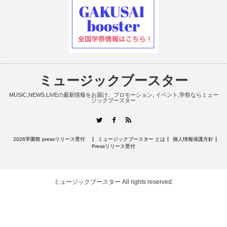
ミュージックブースター
MUSIC,NEWS,LIVEの最新情報をお届け、プロモーション, イベント,学祭ならミュー
ジックブースター
RSS
Twitter
Facebook
2026学園祭 pressリリース受付
ミュージックブースター とは
個人情報保護方針
Pressリリース受付
ミュージックブースター
All rights reserved.