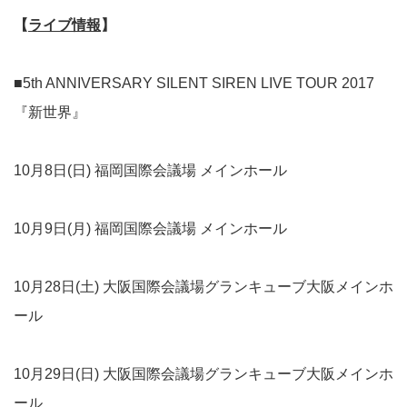
【
ライブ情報
】
■5th ANNIVERSARY SILENT SIREN LIVE TOUR 2017
『新世界』
10月8日(日) 福岡国際会議場 メインホール
10月9日(月) 福岡国際会議場 メインホール
10月28日(土) 大阪国際会議場グランキューブ大阪メインホ
ール
10月29日(日) 大阪国際会議場グランキューブ大阪メインホ
ール