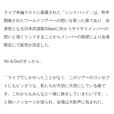
ライブ本編ラストに披露された「シンドバッド」は、昨年
開催されたワールドツアーへの想いを歌った曲であり、自
身初となる日本武道館2daysに向かうサイサイメンバーの
想いと強くリンクすることからメンバーの熱望により会場
限定にて販売が決定した。
Vo.＆Guのすぅから、
「ライブでしかやったことがなく、このツアーのコンセプ
トにもピッタリな、私たちが大切に大切にしている曲で
す。これからもみんなと一緒に旅をしていきたいです。」
と熱いメッセージが送られ、会場は大歓声に包まれた。