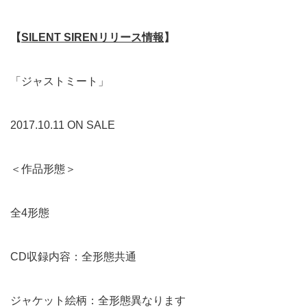
【
SILENT SIRENリリース情報
】
「ジャストミート」
2017.10.11 ON SALE
＜作品形態＞
全4形態
CD収録内容：全形態共通
ジャケット絵柄：全形態異なります