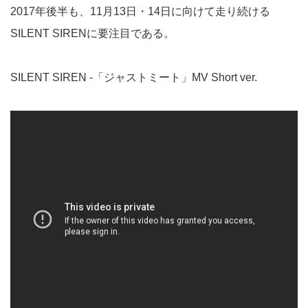
2017年後半も、11月13日・14日に向けて走り続ける
SILENT SIRENに要注目である。
SILENT SIREN -「ジャストミート」MV Short ver.