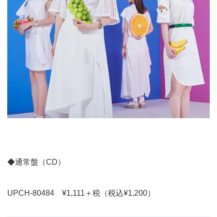
◆通常盤（CD）
UPCH-80484 ¥1,111＋税（税込¥1,200）