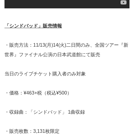
「シンドバッド」販売情報
・販売方法：11/13(月)14(火)二日間のみ、全国ツアー『新
世界』ファイナル公演の日本武道館にて販売
当日のライブチケット購入者のみ対象
・価格：¥463+税（税込¥500）
・収録曲：「シンドバッド」 1曲収録
・販売枚数：3,131枚限定