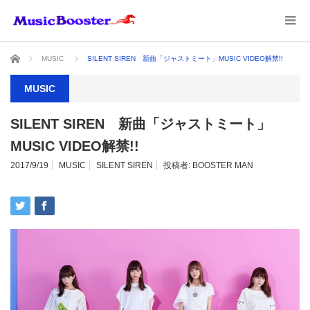
ホーム
MUSIC
SILENT SIREN 新曲「ジャストミート」MUSIC VIDEO解禁!!
MUSIC
SILENT SIREN 新曲「ジャストミート」
MUSIC VIDEO解禁!!
2017/9/19
MUSIC
SILENT SIREN
投稿者:
BOOSTER MAN