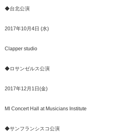
◆台北公演
2017年10月4⽇ (⽔)
Clapper studio
◆ロサンゼルス公演
2017年12月1日(金)
MI Concert Hall at Musicians Institute
◆サンフランシスコ公演