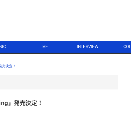
SIC
LIVE
INTERVIEW
CO
』発売決定！
ning』発売決定！