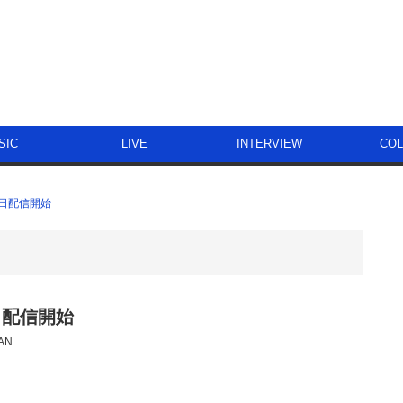
SIC
LIVE
INTERVIEW
CO
月11日配信開始
11日配信開始
AN