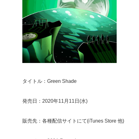
タイトル：Green Shade
発売日：2020年11月11日(水)
販売先：各種配信サイトにて(iTunes Store 他)