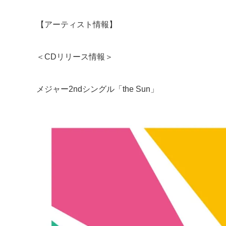
【アーティスト情報】
＜CDリリース情報＞
メジャー2ndシングル「the Sun」