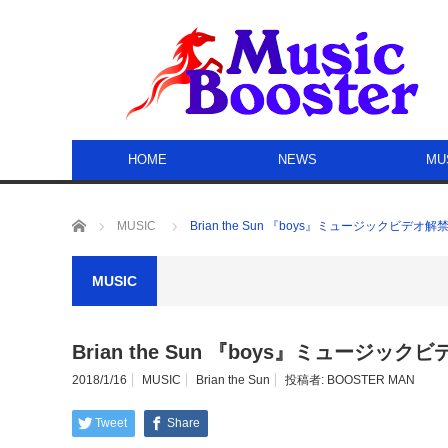
HOME
NEWS
MU
ホーム
MUSIC
Brian the Sun 『boys』ミュージックビデオ解禁!
MUSIC
Brian the Sun 『boys』ミュージックビ
2018/1/16
MUSIC
Brian the Sun
投稿者:
BOOSTER MAN
Tweet
Share