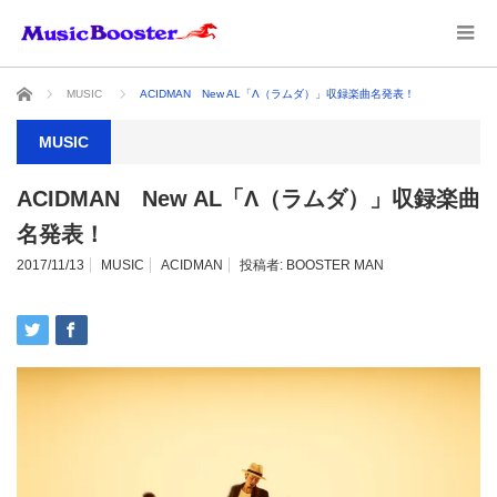
ホーム
MUSIC
ACIDMAN New AL「Λ（ラムダ）」収録楽曲名発表！
MUSIC
ACIDMAN New AL「Λ（ラムダ）」収録楽曲
名発表！
2017/11/13
MUSIC
ACIDMAN
投稿者:
BOOSTER MAN