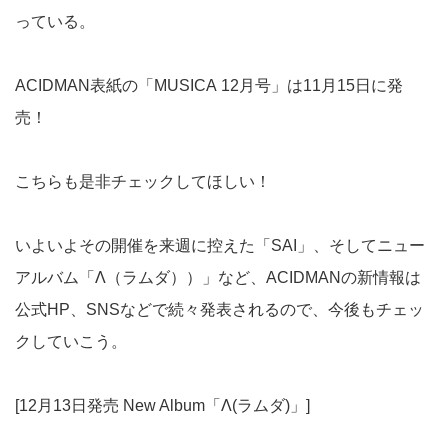
っている。
ACIDMAN表紙の「MUSICA 12月号」は11月15日に発
売！
こちらも是非チェックしてほしい！
いよいよその開催を来週に控えた「SAI」、そしてニュー
アルバム「Λ（ラムダ））」など、ACIDMANの新情報は
公式HP、SNSなどで続々発表されるので、今後もチェッ
クしていこう。
[12月13日発売 New Album「Λ(ラムダ)」]