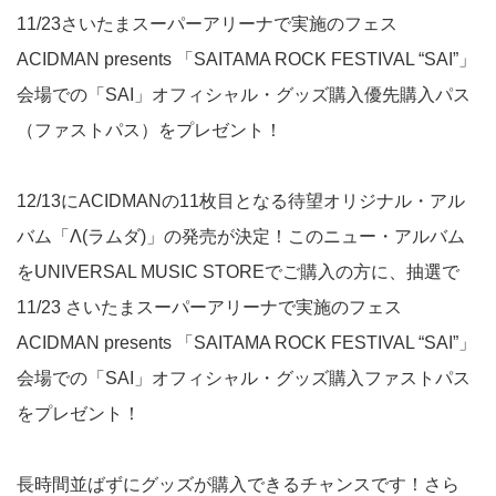
11/23さいたまスーパーアリーナで実施のフェス
ACIDMAN presents 「SAITAMA ROCK FESTIVAL “SAI”」
会場での「SAI」オフィシャル・グッズ購入優先購入パス
（ファストパス）をプレゼント！
12/13にACIDMANの11枚目となる待望オリジナル・アル
バム「Λ(ラムダ)」の発売が決定！このニュー・アルバム
をUNIVERSAL MUSIC STOREでご購入の方に、抽選で
11/23 さいたまスーパーアリーナで実施のフェス
ACIDMAN presents 「SAITAMA ROCK FESTIVAL “SAI”」
会場での「SAI」オフィシャル・グッズ購入ファストパス
をプレゼント！
長時間並ばずにグッズが購入できるチャンスです！さら