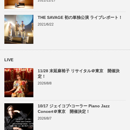
2022/12/17
THE SAVAGE 初の単独公演 ライブレポート！
2021/6/22
LIVE
11/28 末延麻裕子 リサイタル＠東京 開催決
定！
2026/8/8
10/17 ジェイコブ•コーラー Piano Jazz
Concert＠東京 開催決定！
2026/8/7