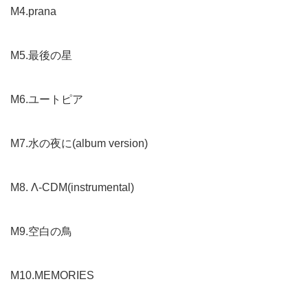
M4.prana
M5.最後の星
M6.ユートピア
M7.水の夜に(album version)
M8. Λ-CDM(instrumental)
M9.空白の鳥
M10.MEMORIES