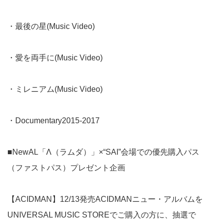
・最後の星(Music Video)
・愛を両手に(Music Video)
・ミレニアム(Music Video)
・Documentary2015-2017
■NewAL「Λ（ラムダ）」×“SAI”会場での優先購入パス
（ファストパス）プレゼント企画
【ACIDMAN】12/13発売ACIDMANニュー・アルバムを
UNIVERSAL MUSIC STOREでご購入の方に、抽選で