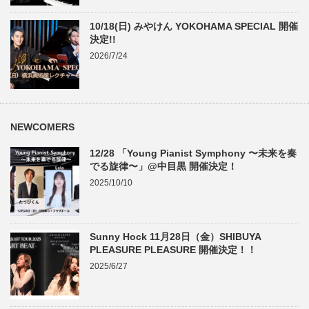
10/18(日) みやけん YOKOHAMA SPECIAL 開催
決定!!
2026/7/24
NEWCOMERS
12/28 「Young Pianist Symphony 〜未来を奏
でる旋律〜」@中目黒 開催決定！
2025/10/10
Sunny Hock 11月28日（金）SHIBUYA
PLEASURE PLEASURE 開催決定！！
2025/6/27