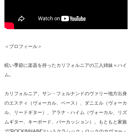
＜プロフィール＞
眩い季節に楽器を持ったカリフォルニアの三人姉妹＝ハイ
ム。
カリフォルニア、サン・フェルナンドのヴァリー地方出身
のエスティ（ヴォーカル、ベース）、ダニエル（ヴォーカ
ル、リードギター）、アラナ・ハイム（ヴォーカル、リズ
ムギター、キーボード、パーカッション）。もともと家族
で”ROCKINHAIM”というクラシック・ロックのカヴァー・