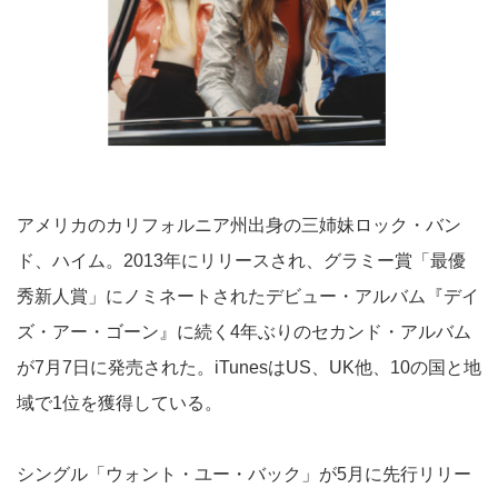
アメリカのカリフォルニア州出身の三姉妹ロック・バン
ド、ハイム。2013年にリリースされ、グラミー賞「最優
秀新人賞」にノミネートされたデビュー・アルバム『デイ
ズ・アー・ゴーン』に続く4年ぶりのセカンド・アルバム
が7月7日に発売された。iTunesはUS、UK他、10の国と地
域で1位を獲得している。
シングル「ウォント・ユー・バック」が5月に先行リリー