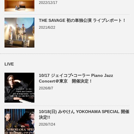
2022/12/17
THE SAVAGE 初の単独公演 ライブレポート！
2021/6/22
LIVE
10/17 ジェイコブ•コーラー Piano Jazz
Concert＠東京 開催決定！
2026/8/7
10/18(日) みやけん YOKOHAMA SPECIAL 開催
決定!!
2026/7/24