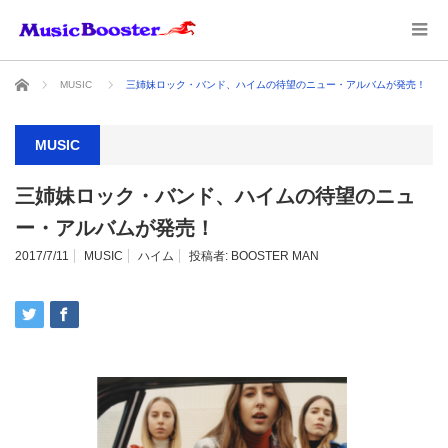
ホーム
MUSIC
三姉妹ロック・バンド、ハイムの待望のニュー・アルバムが発売！
MUSIC
三姉妹ロック・バンド、ハイムの待望のニュ
ー・アルバムが発売！
2017/7/11
MUSIC
ハイム
投稿者:
BOOSTER MAN