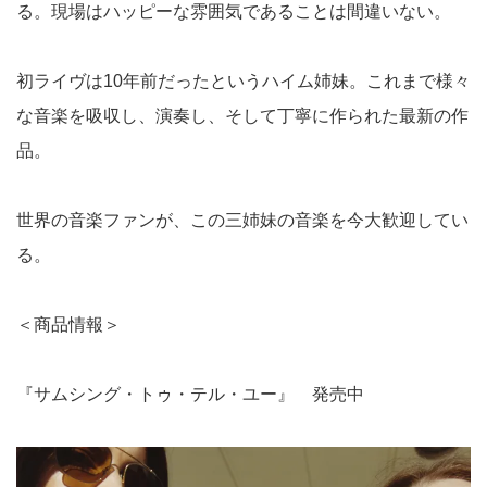
る。現場はハッピーな雰囲気であることは間違いない。
初ライヴは10年前だったというハイム姉妹。これまで様々
な音楽を吸収し、演奏し、そして丁寧に作られた最新の作
品。
世界の音楽ファンが、この三姉妹の音楽を今大歓迎してい
る。
＜商品情報＞
『サムシング・トゥ・テル・ユー』 発売中