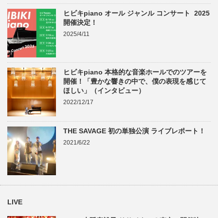
ヒビキpiano オール ジャンル コンサート 2025
開催決定！
2025/4/11
ヒビキpiano 本格的な音楽ホールでのツアーを
開催！「豊かな響きの中で、僕の表現を感じて
ほしい」（インタビュー）
2022/12/17
THE SAVAGE 初の単独公演 ライブレポート！
2021/6/22
LIVE