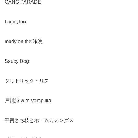
GANG PARADE
Lucie,Too
mudy on the 昨晩
Saucy Dog
クリトリック・リス
戸川純 with Vampillia
平賀さち枝とホームカミングス