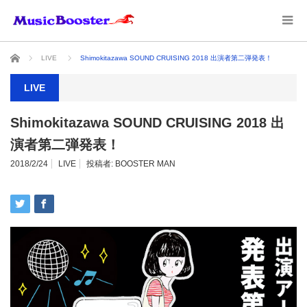
ホーム
LIVE
Shimokitazawa SOUND CRUISING 2018 出演者第二弾発表！
LIVE
Shimokitazawa SOUND CRUISING 2018 出
演者第二弾発表！
2018/2/24
LIVE
投稿者:
BOOSTER MAN