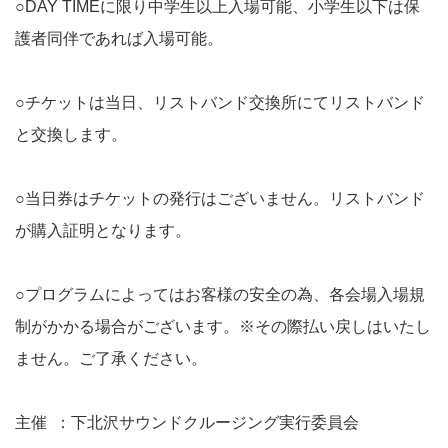
○DAY TIMEに限り中学生以上入場可能、小学生以下は保
護者同伴であれば入場可能。
○チケットは当日、リストバンド交換所にてリストバンド
と交換します。
○当日券はチケットの発行はございません。リストバンド
が購入証明となります。
○プログラムによってはお客様の安全の為、各会場入場規
制がかかる場合がございます。※その際払い戻しはいたし
ません。ご了承ください。
主催 ：下北沢サウンドクルージング実行委員会