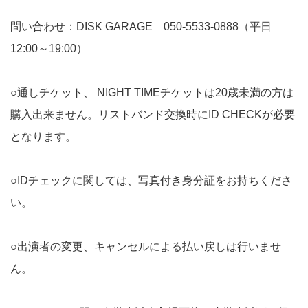
問い合わせ：DISK GARAGE 050-5533-0888（平日
12:00～19:00）
○通しチケット、 NIGHT TIMEチケットは20歳未満の方は
購入出来ません。リストバンド交換時にID CHECKが必要
となります。
○IDチェックに関しては、写真付き身分証をお持ちくださ
い。
○出演者の変更、キャンセルによる払い戻しは行いませ
ん。