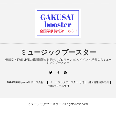
ミュージックブースター
MUSIC,NEWS,LIVEの最新情報をお届け、プロモーション, イベント,学祭ならミュー
ジックブースター
RSS
Twitter
Facebook
2026学園祭 pressリリース受付
ミュージックブースター とは
個人情報保護方針
Pressリリース受付
ミュージックブースター
All rights reserved.