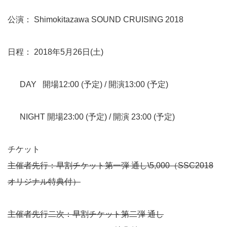
公演： Shimokitazawa SOUND CRUISING 2018
日程： 2018年5月26日(土)
DAY 開場12:00 (予定) / 開演13:00 (予定)
NIGHT 開場23:00 (予定) / 開演 23:00 (予定)
チケット
主催者先行：早割チケット第一弾 通し\5,000（
SSC2018
オリジナル特典
付）
主催者先行二次
：早割チケット第二弾 通し