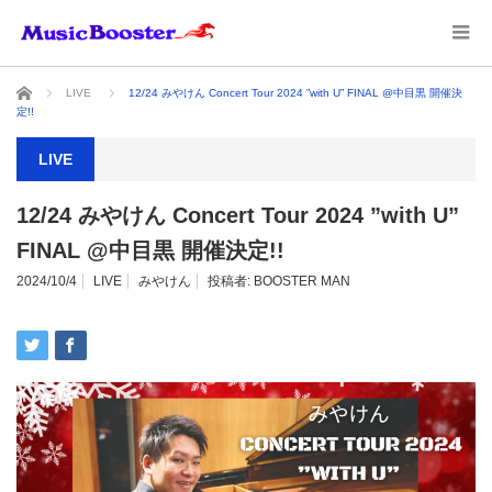
ホーム
LIVE
12/24 みやけん Concert Tour 2024 ”with U” FINAL @中目黒 開催決
定!!
LIVE
12/24 みやけん Concert Tour 2024 ”with U”
FINAL @中目黒 開催決定!!
2024/10/4
LIVE
みやけん
投稿者:
BOOSTER MAN