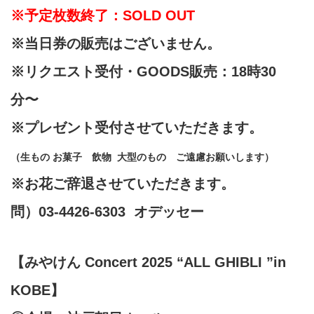
※予定枚数終了：SOLD OUT
※当日券の販売はございません。
※リクエスト受付・GOODS販売：18時30
分〜
※プレゼント受付させていただきます。
（生もの お菓子 飲物 大型のもの ご遠慮お願いします）
※お花ご辞退させていただきます。
問）03-4426-6303 オデッセー
【みやけん Concert 2
025
“ALL GHIBLI ”in
KOBE】