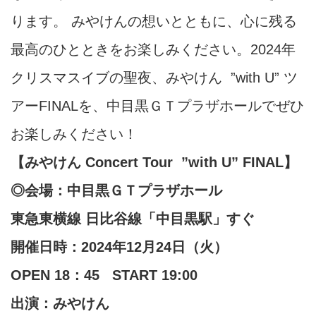
ります。 みやけんの想いとともに、心に残る
最高のひとときをお楽しみください。2024年
クリスマスイブの聖夜、みやけん ”with U” ツ
アーFINALを、中目黒ＧＴプラザホールでぜひ
お楽しみください！
【みやけん Concert Tour
”with U” FINAL】
◎会場：中目黒ＧＴプラザホール
東急東横線 日比谷線「中目黒駅」すぐ
開催日時：2024年12月24日（火）
OPEN 18：45
START 19:00
出演：みやけん