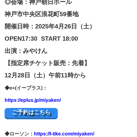
◎会場：
神戸朝日ホール
神戸市中央区浪花町59番地
開催日時：2025年4月26日（土）
OPEN17:30
START 18:00
出演：みやけん
【指定席チケット販売：先着】
12月28日（土）午前11時から
◆e+(イープラス)：
https://eplus.jp/miyaken/
ご予約はこちら
◆ローソン：
https://l-tike.com/miyaken/