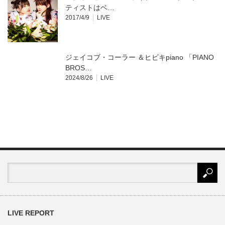
ティストはベ…
2017/4/9
LIVE
ジェイコブ・コーラー ＆ヒビキpiano 「PIANO
BROS…
2024/8/26
LIVE
LIVE REPORT