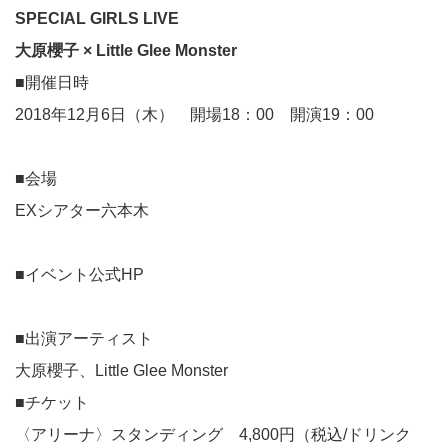
SPECIAL GIRLS LIVE
大原櫻子 × Little Glee Monster
■開催日時
2018年12月6日（木） 開場18：00 開演19：00
■会場
EXシアター六本木
■
イベント公式HP
■出演アーティスト
大原櫻子、Little Glee Monster
■チケット
〈アリーナ〉スタンディング 4,800円（税込/ドリンク