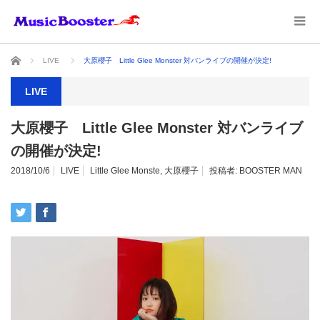
ホーム
LIVE
大原櫻子 Little Glee Monster 対バンライブの開催が決定!
LIVE
大原櫻子 Little Glee Monster 対バンライブ
の開催が決定!
2018/10/6
LIVE
Little Glee Monste
,
大原櫻子
投稿者:
BOOSTER MAN