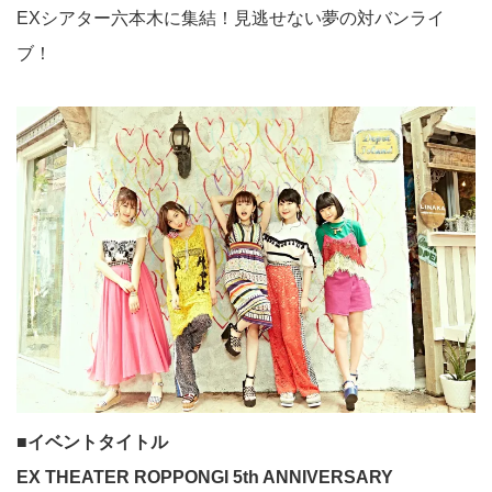
EXシアター六本木に集結！見逃せない夢の対バンライ
ブ！
■イベントタイトル
EX THEATER ROPPONGI 5th ANNIVERSARY