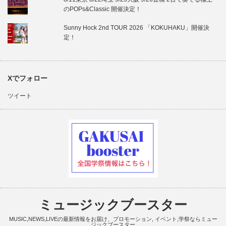
のPOPs&Classic 開催決定！
Sunny Hock 2nd TOUR 2026 「KOKUHAKU」開催決
定！
Xでフォロー
ツイート
ミュージックブースター
MUSIC,NEWS,LIVEの最新情報をお届け、プロモーション, イベント,学祭ならミュー
ジックブースター