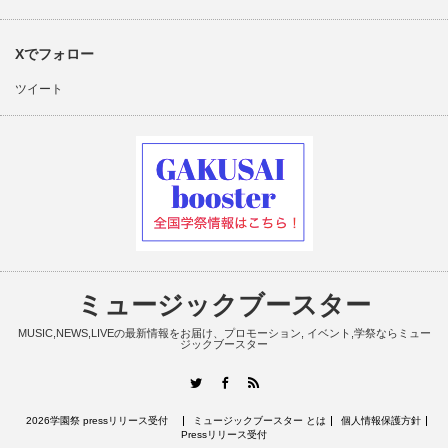
Xでフォロー
ツイート
ミュージックブースター
MUSIC,NEWS,LIVEの最新情報をお届け、プロモーション, イベント,学祭ならミュー
ジックブースター
RSS
Twitter
Facebook
2026学園祭 pressリリース受付
ミュージックブースター とは
個人情報保護方針
Pressリリース受付