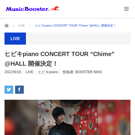
ホーム
LIVE
ヒビキpiano CONCERT TOUR “Chime” @HALL 開催決定！
LIVE
ヒビキpiano CONCERT TOUR “Chime”
@HALL 開催決定！
2022/9/16
LIVE
ヒビキpiano
投稿者:
BOOSTER MAN