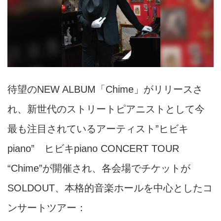
待望のNEW ALBUM「Chime」がリリースさ
れ、新世代のストリートピアニストとして今
最も注目されているアーティスト”ヒビキ
piano”
ヒビキpiano CONCERT TOUR
“Chime”が開催され、各会場でチケットが
SOLDOUT、
本格的音楽ホールを中心としたコ
ンサートツアー：