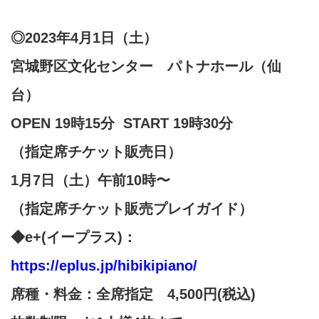
◎2023年4月1日（土）
宮城野区文化センター パトナホール（仙
台）
OPEN 19時15分 START 19時30分
（指定席チケット販売日）
1月7日（土）午前10時〜
（
指定席チケット販売
プレイガイド）
◆e+(イープラス)：
https://eplus.jp/hibikipiano/
席種・料金：全席指定 4,500円(税込)