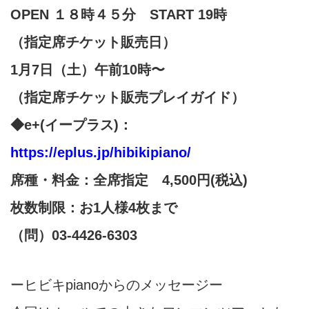
OPEN １８時４５分 START 19時
（指定席チケット販売日）
1月7日（土）午前10時〜
（
指定席チケット販売
プレイガイド）
◆e+(イープラス)：
https://eplus.jp/hibikipiano/
席種・料金：全席指定 4,500円(税込)
枚数制限：お1人様4枚まで
（問）03-4426-6303
ーヒビキpianoからのメッセージー