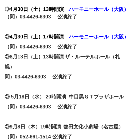
◎
4月30日（土）13時開演
ハーモニーホール（大阪）
（問）03-4426-6303 公演終了
◎
4月30日（土）17時開演
ハーモニーホール（大阪）
（問）03-4426-6303 公演終了
◎8月13日（土）
13
時開演
ザ・ルーテルホール（札
幌）
問）03-4426-6303 公演終了
◎
5月18日（水） 20時開演
中目黒ＧＴプラザホール
（問）03-4426-6303 公演終了
◎9月8日（木）19時開演
熱田文化小劇場（名古屋）
（問）052-661-1514 公演終了