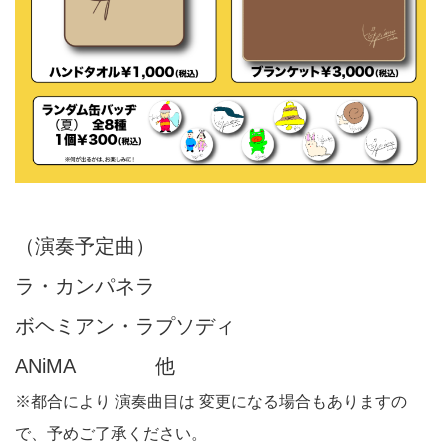
（演奏予定曲）
ラ・カンパネラ
ボヘミアン・ラプソディ
ANiMA
他
※
都合により 演奏曲目は 変更になる場合もありますの
で、予めご了承ください。