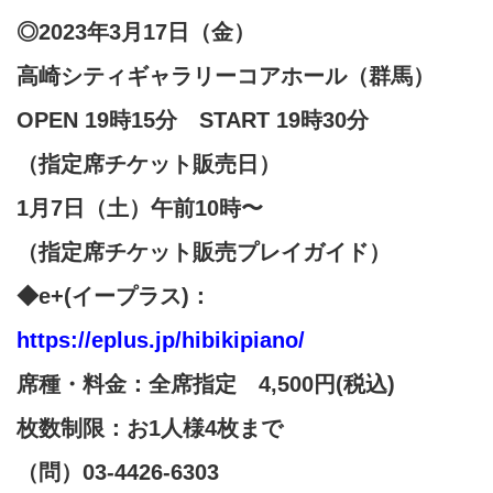
◎2023年3月17日（金）
高崎シティギャラリーコアホール（群馬）
OPEN 19時15分 START 19時30分
（指定席チケット販売日）
1月7日（土）午前10時〜
（
指定席チケット販売
プレイガイド）
◆e+(イープラス)：
https://eplus.jp/hibikipiano/
席種・料金：全席指定 4,500円(税込)
枚数制限：お1人様4枚まで
（問）03-4426-6303