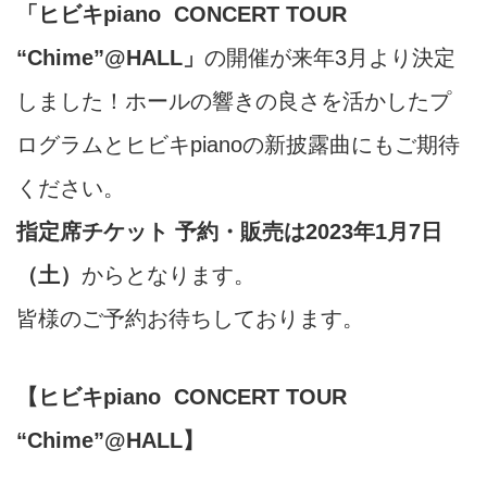
「ヒビキpiano CONCERT TOUR
“Chime”@HALL」
の開催が来年3月より決定
しました！ホールの響きの良さを活かしたプ
ログラムとヒビキpianoの新披露曲にもご期待
ください。
指定席チケット 予約・販売は2023年1月7日
（土）
からとなります。
皆様のご予約お待ちしております。
【ヒビキpiano CONCERT TOUR
“Chime”@HALL】