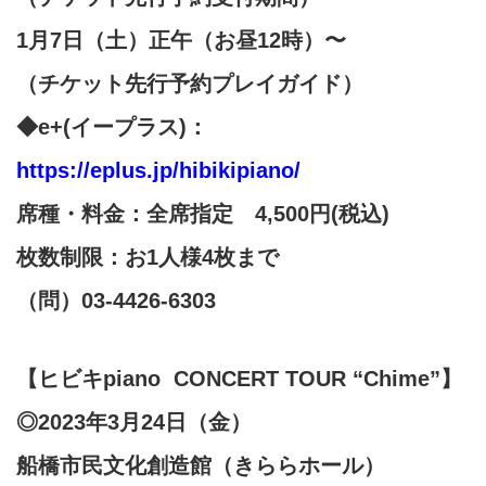
1月7日（土）正午（お昼12時）〜
（チケット先行予約プレイガイド）
◆e+(イープラス)：
https://eplus.jp/hibikipiano/
席種・料金：全席指定 4,500円(税込)
枚数制限：お1人様4枚まで
（問）03-4426-6303
【ヒビキpiano CONCERT TOUR “Chime”】
◎2023年3月24日（金）
船橋市民文化創造館（きららホール）