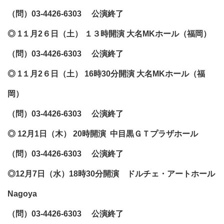
（問）03-4426-6303 公演終了
◎ 1１月2６日（土） １３時開演
大名MKホール（福岡）
（問）03-4426-6303 公演終了
◎ 1１月2６日（土） 16時30分開演
大名MKホール（福
岡）
（問）03-4426-6303 公演終了
◎ 12月1日（木） 20時開演
中目黒ＧＴプラザホール
（問）03-4426-6303 公演終了
◎12月7日（水）18時30分開演
ドルチェ・アートホール
Nagoya
（問）03-4426-6303 公演終了