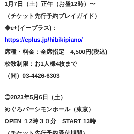
1月7日（土）正午（お昼12時）〜
（チケット先行予約プレイガイド）
◆e+(イープラス)：
https://eplus.jp/hibikipiano/
席種・料金：全席指定 4,500円(税込)
枚数制限：お1人様4枚まで
（問）03-4426-6303
◎2023年5月6日（土）
めぐろパーシモンホール（東京）
OPEN １2時３０分 START 13時
（チケット先行予約受付期間）