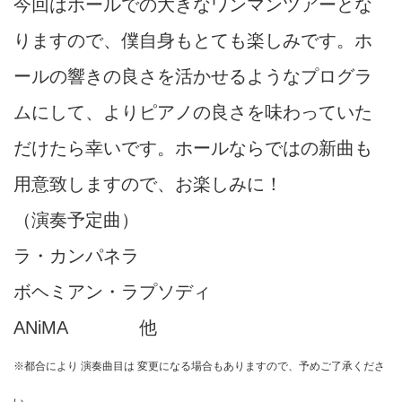
今回はホールでの大きなワンマンツアーとな
りますので、僕自身もとても楽しみです。ホ
ールの響きの良さを活かせるようなプログラ
ムにして、よりピアノの良さを味わっていた
だけたら幸いです。
ホールならではの新曲も
用意致しますので、お楽しみに！
（演奏予定曲）
ラ・カンパネラ
ボヘミアン・ラプソディ
ANiMA 他
※
都合により 演奏曲目は 変更になる場合もありますので、予めご了承くださ