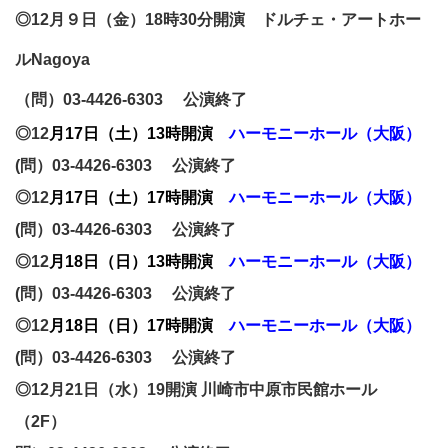
◎12月９日（金）18時30分開演
ドルチェ・アートホー
ルNagoya
（問）03-4426-6303 公演終了
◎12
月17日（土）13時開演
ハーモニーホール（大阪）
(問）03-4426-6303 公演終了
◎12
月17日（土）17時開演
ハーモニーホール（大阪）
(問）03-4426-6303 公演終了
◎12
月18日（日）13時開演
ハーモニーホール（大阪）
(問）03-4426-6303 公演終了
◎12
月18日（日）17時開演
ハーモニーホール（大阪）
(問）03-4426-6303 公演終了
◎12月21日（水）19開演
川崎市中原市民館ホール
（2F）