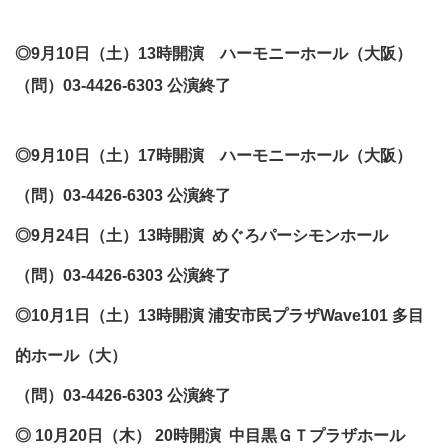
◎9月10日（土）13時開演
ハーモニーホール（大阪）
（問）03-4426-6303 公演終了
◎9月10日（土）17時開演
ハーモニーホール（大阪）
（問）03-4426-6303 公演終了
◎9月24日（土）13時開演 めぐろパーシモンホール
（問）03-4426-6303 公演終了
◎10月1日（土）13時開演
浦安市民プラザWave101 多目
的ホール（大）
（問）03-4426-6303 公演終了
◎ 10月20日（木） 20時開演
中目黒ＧＴプラザホール