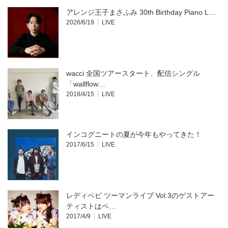
アレンジ王子まさふみ 30th Birthday Piano L…
2026/6/19
LIVE
wacci 全国ツアースタート、配信シングル
「wallflow…
2018/4/15
LIVE
インコグニートの夏が今年もやってきた！
2017/6/15
LIVE
レディベビ ツーマンライブ Vol.3のゲストアー
ティストはベ…
2017/4/9
LIVE