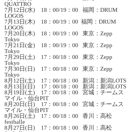
QUATTRO
7月12日(水) 18：00/19：00 福岡：DRUM
LOGOS
7月13日(木) 18：00/19：00 福岡：DRUM
LOGOS
7月20日(木) 18：00/19：00 東京：Zepp
Tokyo
7月21日(金) 18：00/19：00 東京：Zepp
Tokyo
7月29日(土) 17：00/18：00 東京：Zepp
Tokyo
7月30日(日) 17：00/18：00 東京：Zepp
Tokyo
8月12日(土) 17：00/18：00 新潟：新潟LOTS
8月13日(日) 17：00/18：00 新潟：新潟LOTS
8月19日(土) 17：00/18：00 宮城：チームス
マイル・仙台PIT
8月20日(日) 17：00/18：00 宮城：チームス
マイル・仙台PIT
8月26日(土) 17：00/18：00 香川：高松
festhalle
8月27日(日) 17：00/18：00 香川：高松