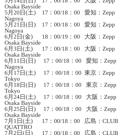
5月14日(日) 17：00/18：00 大阪：Zepp
Osaka Bayside
5月20日(土) 17：00/18：00 愛知：Zepp
Nagoya
5月21日(日) 17：00/18：00 愛知：Zepp
Nagoya
6月2日(金) 18：00/19：00 大阪：Zepp
Osaka Bayside
6月3日(土) 17：00/18：00 大阪：Zepp
Osaka Bayside
6月11日(日) 17：00/18：00 愛知：Zepp
Nagoya
6月17日(土) 17：00/18：00 東京：Zepp
Tokyo
6月18日(日) 17：00/18：00 東京：Zepp
Tokyo
6月24日(土) 17：00/18：00 大阪：Zepp
Osaka Bayside
6月25日(日) 17：00/18：00 大阪：Zepp
Osaka Bayside
7月1日(土) 17：00/18：00 広島：CLUB
QUATTRO
7月2日(日) 17：00/18：00 広島：CLUB