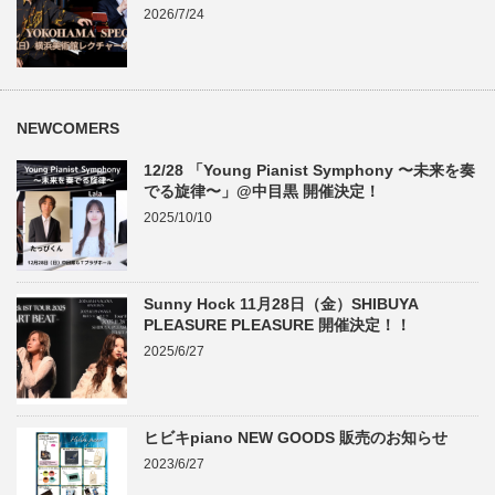
2026/7/24
NEWCOMERS
12/28 「Young Pianist Symphony 〜未来を奏
でる旋律〜」@中目黒 開催決定！
2025/10/10
Sunny Hock 11月28日（金）SHIBUYA
PLEASURE PLEASURE 開催決定！！
2025/6/27
ヒビキpiano NEW GOODS 販売のお知らせ
2023/6/27