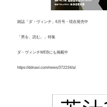
雑誌「ダ・ヴィンチ」6月号・現在発売中
「男を、読む。」特集
ダ・ヴィンチWEBにも掲載中
https://ddnavi.com/news/372234/a/