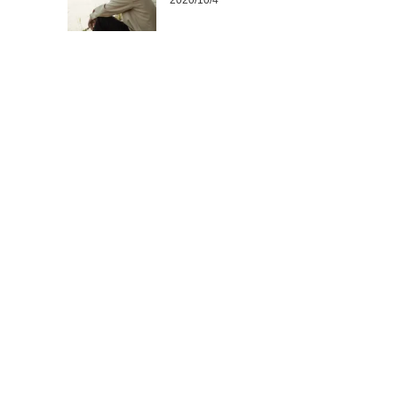
2020/10/4