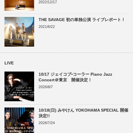
2022/12/17
THE SAVAGE 初の単独公演 ライブレポート！
2021/6/22
LIVE
10/17 ジェイコブ•コーラー Piano Jazz
Concert＠東京 開催決定！
2026/8/7
10/18(日) みやけん YOKOHAMA SPECIAL 開催
決定!!
2026/7/24