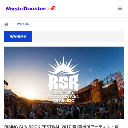
ホーム
WANIMA
WANIMA
RISING SUN ROCK FESTIVAL 2017 第1弾出演アーティスト発